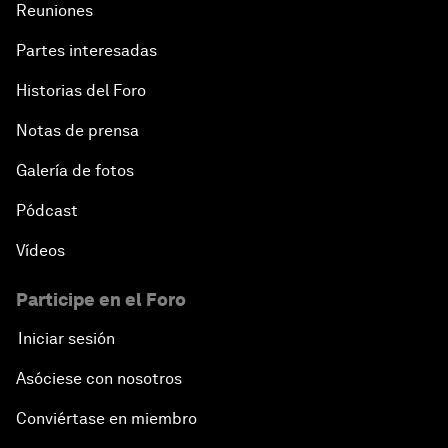
Reuniones
Partes interesadas
Historias del Foro
Notas de prensa
Galería de fotos
Pódcast
Vídeos
Participe en el Foro
Iniciar sesión
Asóciese con nosotros
Conviértase en miembro