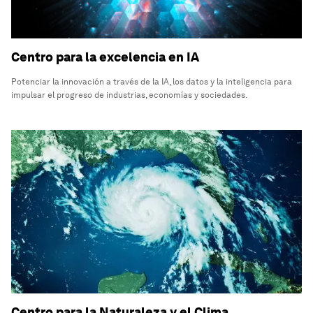
Centro para la excelencia en IA
Potenciar la innovación a través de la IA, los datos y la inteligencia para
impulsar el progreso de industrias, economías y sociedades.
Centro para la Naturaleza y el Clima