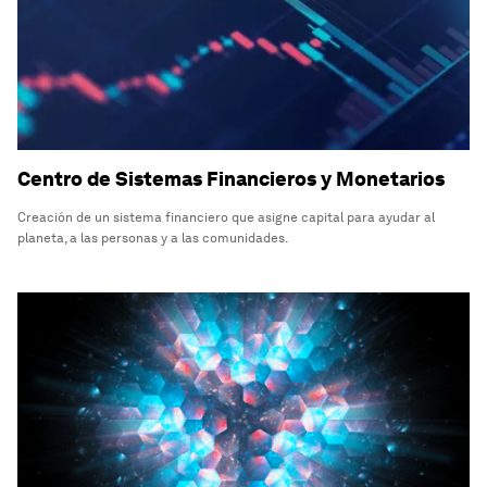
Centro de Sistemas Financieros y Monetarios
Creación de un sistema financiero que asigne capital para ayudar al
planeta, a las personas y a las comunidades.