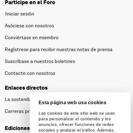
Participe en el Foro
Iniciar sesión
Asóciese con nosotros
Conviértase en miembro
Regístrese para recibir nuestras notas de prensa
Suscríbase a nuestros boletines
Contacte con nosotros
Enlaces directos
La sostenibilidad en el Foro
Esta página web usa cookies
Carreras profesionales
Las cookies de este sitio web se usan
para personalizar el contenido y los
anuncios, ofrecer funciones de redes
Ediciones en otros idiomas
sociales y analizar el tráfico. Además,