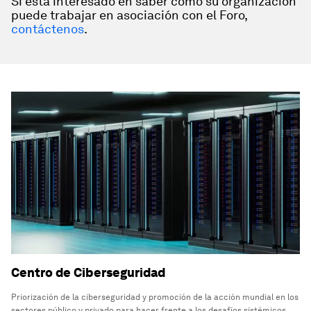
Si está interesado en saber cómo su organización
puede trabajar en asociación con el Foro,
contáctenos
.
Centro de Ciberseguridad
Priorización de la ciberseguridad y promoción de la acción mundial en los
sectores público y privado para hacer frente a los desafíos sistémicos.