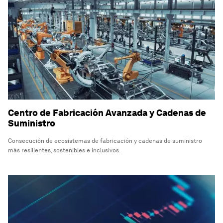
Centro de Fabricación Avanzada y Cadenas de
Suministro
Consecución de ecosistemas de fabricación y cadenas de suministro
más resilientes, sostenibles e inclusivos.