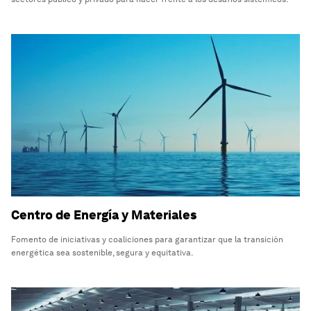
Centro de Energía y Materiales
Fomento de iniciativas y coaliciones para garantizar que la transición
energética sea sostenible, segura y equitativa.