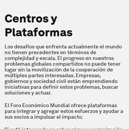
Centros y
Plataformas
Los desafíos que enfrenta actualmente el mundo
no tienen precedentes en términos de
complejidad y escala. El progreso en nuestros
problemas globales compartidos no puede tener
lugar sin la movilización de la cooperación de
múltiples partes interesadas. Empresas,
gobiernos y sociedad civil están emprendiendo
iniciativas para definir estos problemas, buscar
soluciones y actuar.
El Foro Económico Mundial ofrece plataformas
para integrar y agregar estos esfuerzos y ayudar a
sus socios a impulsar el impacto.