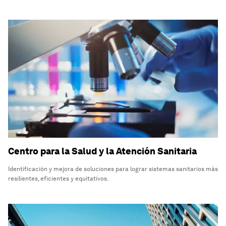
Centro para la Salud y la Atención Sanitaria
Identificación y mejora de soluciones para lograr sistemas sanitarios más
resilientes, eficientes y equitativos.