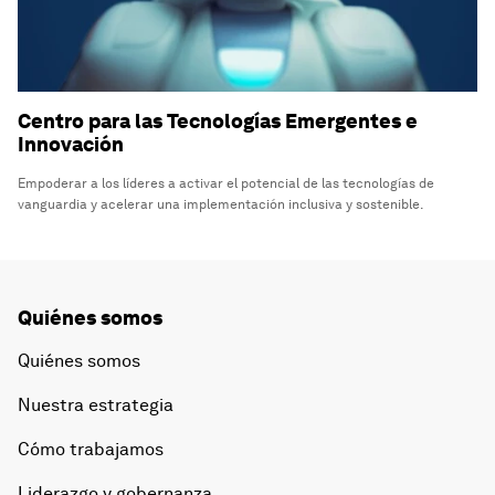
Centro para las Tecnologías Emergentes e
Innovación
Empoderar a los líderes a activar el potencial de las tecnologías de
vanguardia y acelerar una implementación inclusiva y sostenible.
Quiénes somos
Quiénes somos
Nuestra estrategia
Cómo trabajamos
Liderazgo y gobernanza