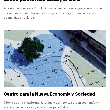
Aceleración de la acción climática de cero emisiones, regeneración de
los sistemas alimentarios, hídricos y oceánicos y promoción de las
economías circulares.
Centro para la Nueva Economía y Sociedad
Oferta de una plataforma para que los dirigentes creen economías y
sociedades inclusivas y equitativas para todos.