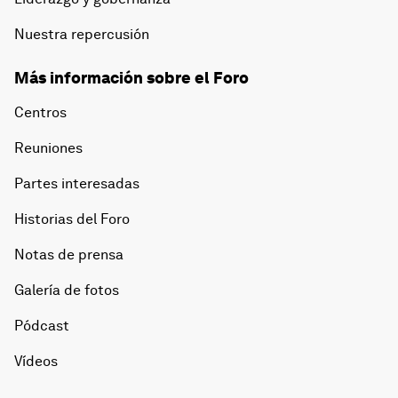
Nuestra repercusión
Más información sobre el Foro
Centros
Reuniones
Partes interesadas
Historias del Foro
Notas de prensa
Galería de fotos
Pódcast
Vídeos