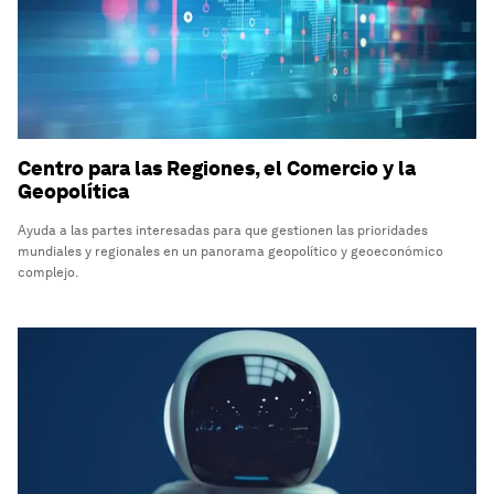
Centro para las Regiones, el Comercio y la
Geopolítica
Ayuda a las partes interesadas para que gestionen las prioridades
mundiales y regionales en un panorama geopolítico y geoeconómico
complejo.