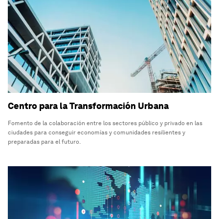
Centro para la Transformación Urbana
Fomento de la colaboración entre los sectores público y privado en las
ciudades para conseguir economías y comunidades resilientes y
preparadas para el futuro.