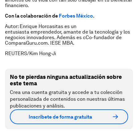
financiero.
Con la colaboración de
Forbes México
.
Autor: Enrique Horcasitas es un
entusiasta emprendedor, amante de la tecnología y los
negocios innovadores. Además es cCo-fundador de
ComparaGuru.com. IESE MBA.
REUTERS/Kim Hong-Ji
No te pierdas ninguna actualización sobre
este tema
Crea una cuenta gratuita y accede a tu colección
personalizada de contenidos con nuestras últimas
publicaciones y análisis.
Inscríbete de forma gratuita