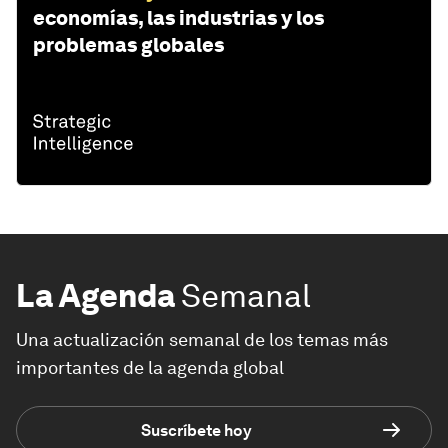
economías, las industrias y los
problemas globales
La Agenda
Semanal
Una actualización semanal de los temas más
importantes de la agenda global
Suscríbete hoy