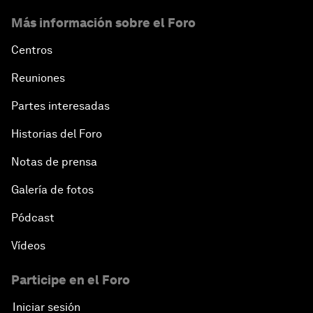
Más información sobre el Foro
Centros
Reuniones
Partes interesadas
Historias del Foro
Notas de prensa
Galería de fotos
Pódcast
Vídeos
Participe en el Foro
Iniciar sesión