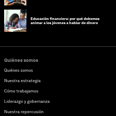
financiero'?
Educación financiera: por qué debemos
animar a los jóvenes a hablar de dinero
Quiénes somos
Quiénes somos
Nuestra estrategia
Cómo trabajamos
Liderazgo y gobernanza
Nuestra repercusión