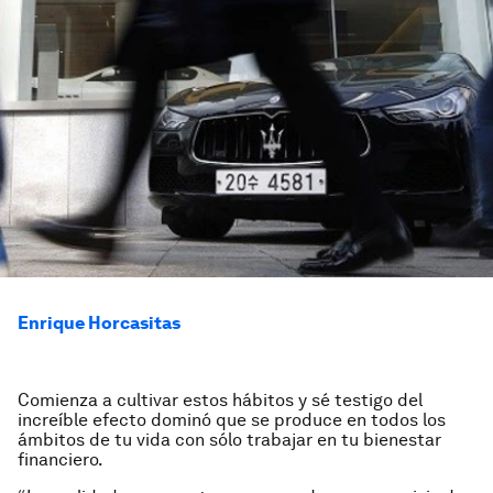
Enrique Horcasitas
Comienza a cultivar estos hábitos y sé testigo del
increíble efecto dominó que se produce en todos los
ámbitos de tu vida con sólo trabajar en tu bienestar
financiero.