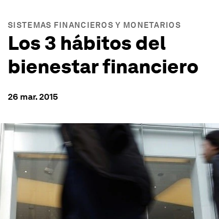
SISTEMAS FINANCIEROS Y MONETARIOS
Los 3 hábitos del
bienestar financiero
26 mar. 2015