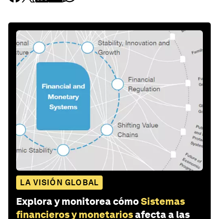
LA VISIÓN GLOBAL
Explora y monitorea cómo
Sistemas
financieros y monetarios
afecta a las