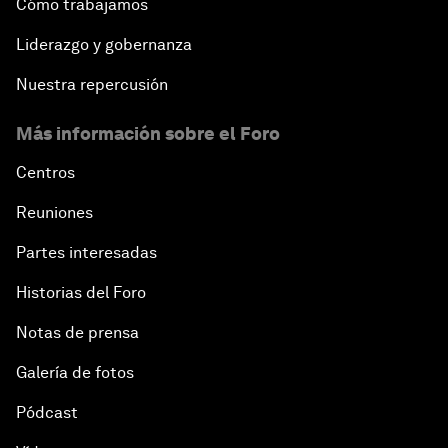
Cómo trabajamos
Liderazgo y gobernanza
Nuestra repercusión
Más información sobre el Foro
Centros
Reuniones
Partes interesadas
Historias del Foro
Notas de prensa
Galería de fotos
Pódcast