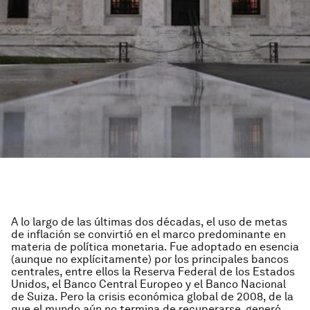
A lo largo de las últimas dos décadas, el uso de metas
de inflación se convirtió en el marco predominante en
materia de política monetaria. Fue adoptado en esencia
(aunque no explícitamente) por los principales bancos
centrales, entre ellos la Reserva Federal de los Estados
Unidos, el Banco Central Europeo y el Banco Nacional
de Suiza. Pero la crisis económica global de 2008, de la
que el mundo aún no termina de recuperarse, generó