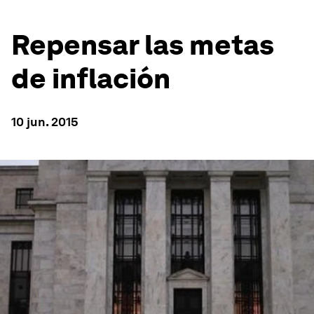
Repensar las metas
de inflación
10 jun. 2015