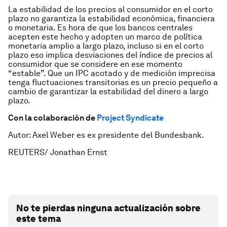
La estabilidad de los precios al consumidor en el corto
plazo no garantiza la estabilidad económica, financiera
o monetaria. Es hora de que los bancos centrales
acepten este hecho y adopten un marco de política
monetaria amplio a largo plazo, incluso si en el corto
plazo eso implica desviaciones del índice de precios al
consumidor que se considere en ese momento
“estable”. Que un IPC acotado y de medición imprecisa
tenga fluctuaciones transitorias es un precio pequeño a
cambio de garantizar la estabilidad del dinero a largo
plazo.
Con la colaboración de
Project Syndicate
Autor: Axel Weber es ex presidente del Bundesbank.
REUTERS/ Jonathan Ernst
No te pierdas ninguna actualización sobre
este tema