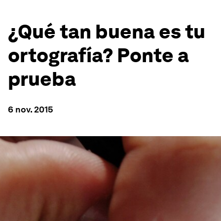
¿Qué tan buena es tu
ortografía? Ponte a
prueba
6 nov. 2015