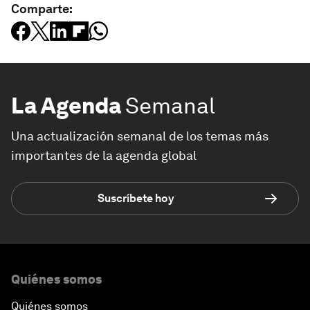
Comparte:
La Agenda
Semanal
Una actualización semanal de los temas más
importantes de la agenda global
Suscríbete hoy
Quiénes somos
Quiénes somos