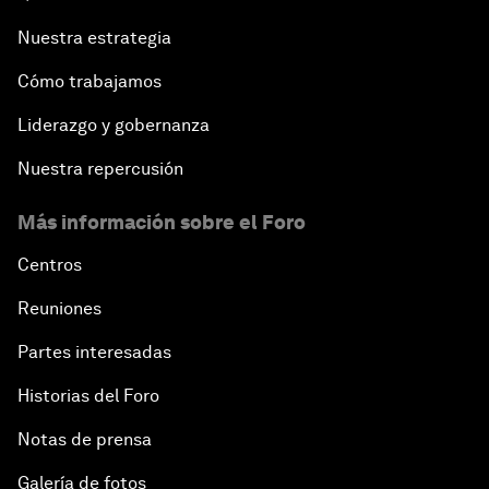
Nuestra estrategia
Cómo trabajamos
Liderazgo y gobernanza
Nuestra repercusión
Más información sobre el Foro
Centros
Reuniones
Partes interesadas
Historias del Foro
Notas de prensa
Galería de fotos