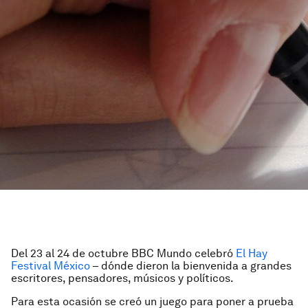
Del 23 al 24 de octubre BBC Mundo
celebró
El Hay
Festival México
– dónde dieron la bienvenida a grandes
escritores, pensadores, músicos y
políticos.
Para esta ocasión se creó un juego para p
oner a prueba