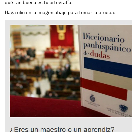
qué tan buena es tu ortografía.
Haga clic en la imagen abajo para tomar la prueba: