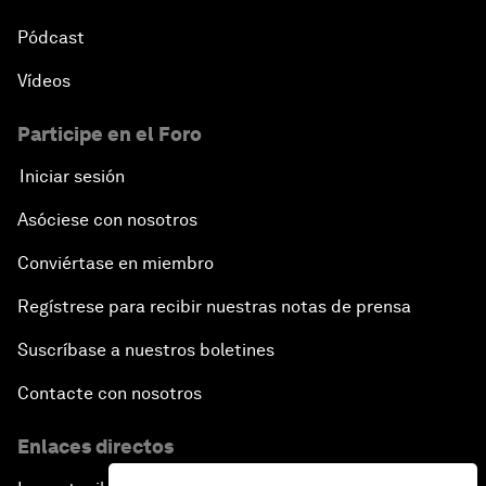
Pódcast
Vídeos
Participe en el Foro
Iniciar sesión
Asóciese con nosotros
Conviértase en miembro
Regístrese para recibir nuestras notas de prensa
Suscríbase a nuestros boletines
Contacte con nosotros
Enlaces directos