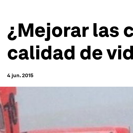
¿Mejorar las 
calidad de vi
4 jun. 2015