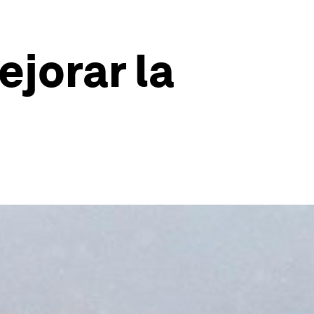
ejorar la