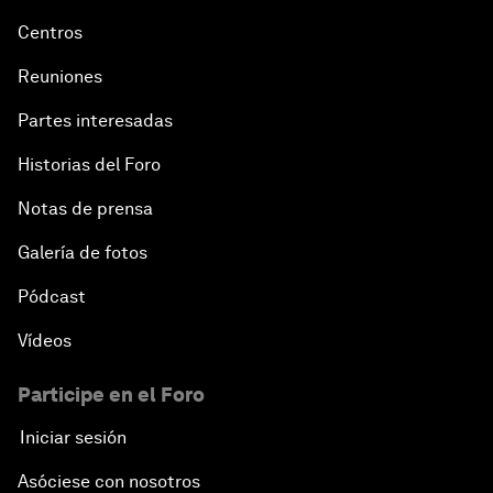
Centros
Reuniones
Partes interesadas
Historias del Foro
Notas de prensa
Galería de fotos
Pódcast
Vídeos
Participe en el Foro
Iniciar sesión
Asóciese con nosotros