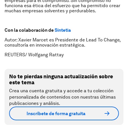
empresas para el compromiso. Sin compromiso no
funciona esa ética del esfuerzo que ha permitido crear
muchas empresas solventes y perdurables.
Con la colaboración de
Sintetia
Autor: Xavier Marcet es Presidente de Lead To Change,
consultoría en innovación estratégica.
REUTERS/ Wolfgang Rattay
No te pierdas ninguna actualización sobre
este tema
Crea una cuenta gratuita y accede a tu colección
personalizada de contenidos con nuestras últimas
publicaciones y análisis.
Inscríbete de forma gratuita