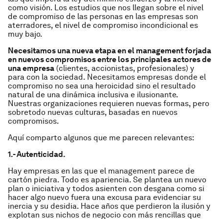
como visión. Los estudios que nos llegan sobre el nivel
de compromiso de las personas en las empresas son
aterradores, el nivel de compromiso incondicional es
muy bajo.
Necesitamos una nueva etapa en el
management
forjada
en nuevos compromisos entre los principales actores de
una empresa
(clientes, accionistas, profesionales) y
para con la sociedad. Necesitamos empresas donde el
compromiso no sea una heroicidad sino el resultado
natural de una dinámica inclusiva e ilusionante.
Nuestras organizaciones requieren nuevas formas, pero
sobretodo nuevas culturas, basadas en nuevos
compromisos.
Aquí comparto algunos que me parecen relevantes:
1.- Autenticidad.
Hay empresas en las que el management parece de
cartón piedra. Todo es apariencia. Se plantea un nuevo
plan o iniciativa y todos asienten con desgana como si
hacer algo nuevo fuera una excusa para evidenciar su
inercia y su desidia. Hace años que perdieron la ilusión y
explotan sus nichos de negocio con más rencillas que