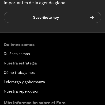
importantes de la agenda global
Suscríbete hoy
Quiénes somos
Quiénes somos
Nuestra estrategia
Cómo trabajamos
Liderazgo y gobernanza
Nuestra repercusión
Más información sobre el Foro