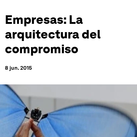
Empresas: La
arquitectura del
compromiso
8 jun. 2015