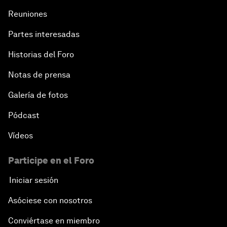
Reuniones
Partes interesadas
Historias del Foro
Notas de prensa
Galería de fotos
Pódcast
Vídeos
Participe en el Foro
Iniciar sesión
Asóciese con nosotros
Conviértase en miembro