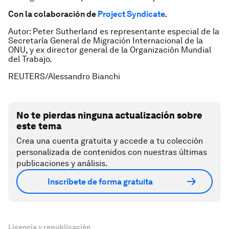
Con la colaboración de
Project Syndicate
.
Autor: Peter Sutherland es representante especial de la
Secretaría General de Migración Internacional de la
ONU, y ex director general de la Organización Mundial
del Trabajo.
REUTERS/Alessandro Bianchi
No te pierdas ninguna actualización sobre
este tema
Crea una cuenta gratuita y accede a tu colección
personalizada de contenidos con nuestras últimas
publicaciones y análisis.
Inscríbete de forma gratuita
Licencia y republicación