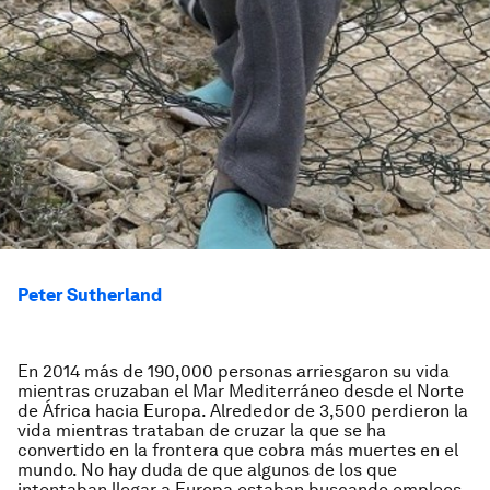
Peter Sutherland
En 2014 más de 190,000 personas arriesgaron su vida
mientras cruzaban el Mar Mediterráneo desde el Norte
de África hacia Europa. Alrededor de 3,500 perdieron la
vida mientras trataban de cruzar la que se ha
convertido en la frontera que cobra más muertes en el
mundo. No hay duda de que algunos de los que
intentaban llegar a Europa estaban buscando empleos