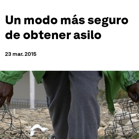
Un modo más seguro
de obtener asilo
23 mar. 2015