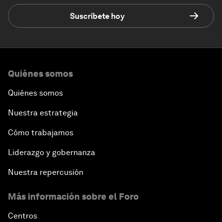
Suscríbete hoy
Quiénes somos
Quiénes somos
Nuestra estrategia
Cómo trabajamos
Liderazgo y gobernanza
Nuestra repercusión
Más información sobre el Foro
Centros