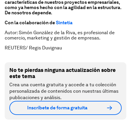
características de nuestros proyectos empresariales,
como ya hemos hecho con la agilidad en la estructura.
De nosotros depende.
Con la colaboración de
Sintetia
Autor: Simón González de la Riva, es profesional de
comercio, marketing y gestión de empresas.
REUTERS/ Regis Duvignau
No te pierdas ninguna actualización sobre
este tema
Crea una cuenta gratuita y accede a tu colección
personalizada de contenidos con nuestras últimas
publicaciones y análisis.
Inscríbete de forma gratuita