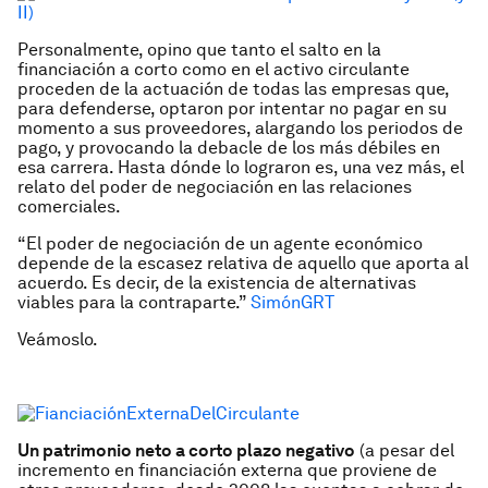
Personalmente, opino que tanto el salto en la
financiación a corto como en el activo circulante
proceden de la actuación de todas las empresas que,
para defenderse, optaron por intentar no pagar en su
momento a sus proveedores, alargando los periodos de
pago, y provocando la debacle de los más débiles en
esa carrera. Hasta dónde lo lograron es, una vez más, el
relato del poder de negociación en las relaciones
comerciales.
“El poder de negociación de un agente económico
depende de la escasez relativa de aquello que aporta al
acuerdo. Es decir, de la existencia de alternativas
viables para la contraparte.”
SimónGRT
Veámoslo.
Un patrimonio neto a corto plazo negativo
(a pesar del
incremento en financiación externa que proviene de