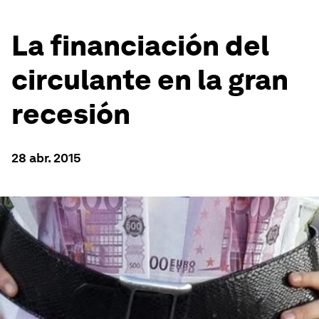
La financiación del
circulante en la gran
recesión
28 abr. 2015