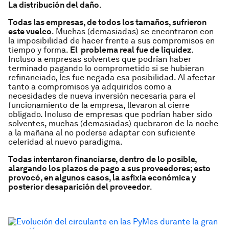
La distribución del daño.
Todas las empresas, de todos los tamaños, sufrieron
este vuelco
. Muchas (demasiadas) se encontraron con
la imposibilidad de hacer frente a sus compromisos en
tiempo y forma.
El problema real fue de liquidez
.
Incluso a empresas solventes que podrían haber
terminado pagando lo comprometido si se hubieran
refinanciado, les fue negada esa posibilidad. Al afectar
tanto a compromisos ya adquiridos como a
necesidades de nueva inversión necesaria para el
funcionamiento de la empresa, llevaron al cierre
obligado. Incluso de empresas que podrían haber sido
solventes, muchas (demasiadas) quebraron de la noche
a la mañana al no poderse adaptar con suficiente
celeridad al nuevo paradigma.
Todas intentaron financiarse, dentro de lo posible,
alargando los plazos de pago a sus proveedores; esto
provocó, en algunos casos, la asfixia económica y
posterior desaparición del proveedor
.