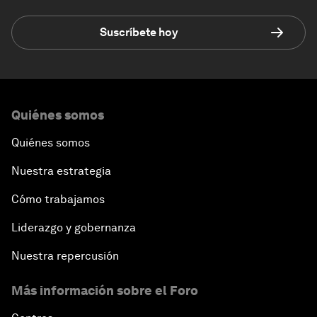
Suscríbete hoy
Quiénes somos
Quiénes somos
Nuestra estrategia
Cómo trabajamos
Liderazgo y gobernanza
Nuestra repercusión
Más información sobre el Foro