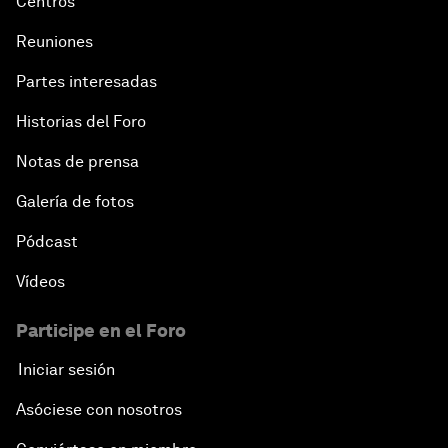
Centros
Reuniones
Partes interesadas
Historias del Foro
Notas de prensa
Galería de fotos
Pódcast
Vídeos
Participe en el Foro
Iniciar sesión
Asóciese con nosotros