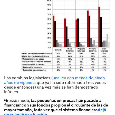
Los cambios legislativos (
una ley con menos de cinco
años de vigencia
que ya ha sido reformada tres veces
desde entonces) una vez más se han demostrado
inútiles.
Grosso modo,
las pequeñas empresas han pasado a
financiar con sus fondos propios el circulante de las de
mayor tamaño, toda vez que el sistema financiero
dejó
de cumplir esa función
.