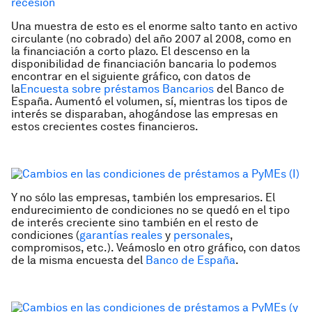
Una muestra de esto es el enorme salto tanto en activo
circulante (no cobrado) del año 2007 al 2008, como en
la financiación a corto plazo. El descenso en la
disponibilidad de financiación bancaria lo podemos
encontrar en el siguiente gráfico, con datos de
la
Encuesta sobre préstamos Bancarios
del Banco de
España. Aumentó el volumen, sí, mientras los tipos de
interés se disparaban, ahogándose las empresas en
estos crecientes costes financieros.
Y no sólo las empresas, también los empresarios. El
endurecimiento de condiciones no se quedó en el tipo
de interés creciente sino también en el resto de
condiciones (
garantías reales
y
personales
,
compromisos, etc.). Veámoslo en otro gráfico, con datos
de la misma encuesta del
Banco de España
.