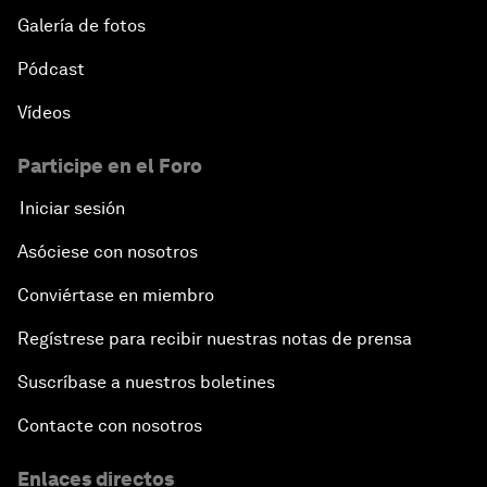
Galería de fotos
Pódcast
Vídeos
Participe en el Foro
Iniciar sesión
Asóciese con nosotros
Conviértase en miembro
Regístrese para recibir nuestras notas de prensa
Suscríbase a nuestros boletines
Contacte con nosotros
Enlaces directos