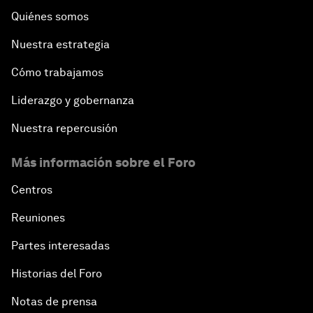
Quiénes somos
Nuestra estrategia
Cómo trabajamos
Liderazgo y gobernanza
Nuestra repercusión
Más información sobre el Foro
Centros
Reuniones
Partes interesadas
Historias del Foro
Notas de prensa