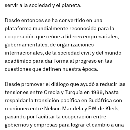
servir a la sociedad y el planeta.
Desde entonces se ha convertido en una
plataforma mundialmente reconocida para la
cooperación que reúne a líderes empresariales,
gubernamentales, de organizaciones
internacionales, de la sociedad civil y del mundo
académico para dar forma al progreso en las
cuestiones que definen nuestra época.
Desde promover el diálogo que ayudó a reducir las
tensiones entre Grecia y Turquía en 1988, hasta
respaldar la transición pacífica en Sudáfrica con
reuniones entre Nelson Mandela y F.W. de Klerk,
pasando por facilitar la cooperación entre
gobiernos y empresas para lograr el cambio a una