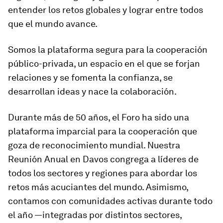
entender los retos globales y lograr entre todos
que el mundo avance.
Somos la plataforma segura para la cooperación
público-privada, un espacio en el que se forjan
relaciones y se fomenta la confianza, se
desarrollan ideas y nace la colaboración.
Durante más de 50 años, el Foro ha sido una
plataforma imparcial para la cooperación que
goza de reconocimiento mundial. Nuestra
Reunión Anual en Davos
congrega a líderes de
todos los sectores y regiones para abordar los
retos más acuciantes del mundo. Asimismo,
contamos con
comunidades activas durante todo
el año
—integradas por distintos sectores,