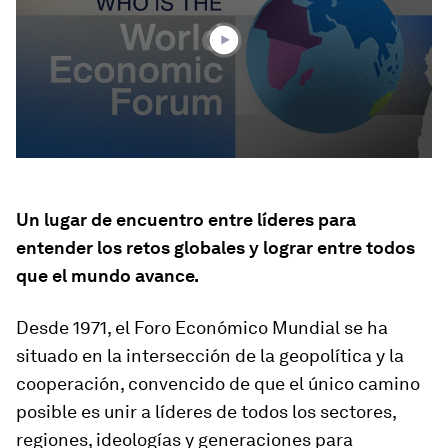
10
seconds
Un lugar de encuentro entre líderes para
entender los retos globales y lograr entre todos
que el mundo avance.
Desde 1971, el Foro Económico Mundial se ha
situado en la intersección de la geopolítica y la
cooperación, convencido de que el único camino
posible es unir a líderes de todos los sectores,
regiones, ideologías y generaciones para