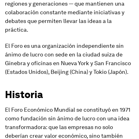
regiones y generaciones — que mantienen una
colaboración constante mediante iniciativas y
debates que permiten llevar las ideas a la
práctica.
El Foro es una organización independiente sin
ánimo de lucro con sede en la ciudad suiza de
Ginebra y oficinas en Nueva York y San Francisco
(Estados Unidos), Beijing (China) y Tokio (Japón).
Historia
El Foro Económico Mundial se constituyó en 1971
como fundación sin ánimo de lucro con una idea
transformadora: que las empresas no solo
deberían crear valor económico, sino también