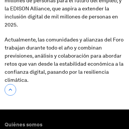
millones de personas para el futuro del empleo; y
la EDISON Alliance, que aspira a extender la
inclusión digital de mil millones de personas en
2025.
Actualmente, las comunidades y alianzas del Foro
trabajan durante todo el año y combinan
previsiones, análisis y colaboración para abordar
retos que van desde la estabilidad económica a la
confianza digital, pasando por la resiliencia
climática.
Quiénes somos