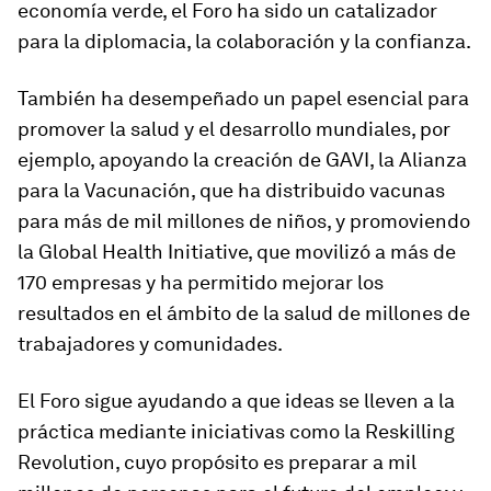
economía verde, el Foro ha sido un catalizador
para la diplomacia, la colaboración y la confianza.
También ha desempeñado un papel esencial para
promover la salud y el desarrollo mundiales, por
ejemplo, apoyando la creación de GAVI, la Alianza
para la Vacunación, que ha distribuido vacunas
para más de mil millones de niños, y promoviendo
la Global Health Initiative, que movilizó a más de
170 empresas y ha permitido mejorar los
resultados en el ámbito de la salud de millones de
trabajadores y comunidades.
El Foro sigue ayudando a que ideas se lleven a la
práctica mediante iniciativas como la Reskilling
Revolution, cuyo propósito es preparar a mil