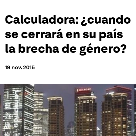
Calculadora: ¿cuando
se cerrará en su país
la brecha de género?
19 nov. 2015