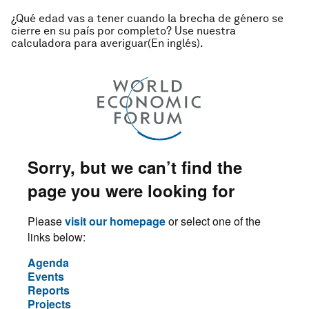
¿Qué edad vas a tener cuando la brecha de género se
cierre en su país por completo? Use nuestra
calculadora para averiguar(En inglés).