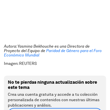
Autora: Yasmina Bekhouche es una Directora de
Proyecto del Equipo de
Paridad de Género para el Foro
Económico Mundial
Imagen: REUTERS
No te pierdas ninguna actualización sobre
este tema
Crea una cuenta gratuita y accede a tu colección
personalizada de contenidos con nuestras últimas
publicaciones y análisis.