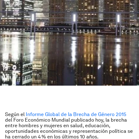
Según el
Informe Global de la Brecha de Género 2015
del Foro Económico Mundial publicado hoy, la brecha
entre hombres y mujeres en salud, educación,
oportunidades económicas y representación política se
ha cerrado un 4 % en los últimos 10 años.