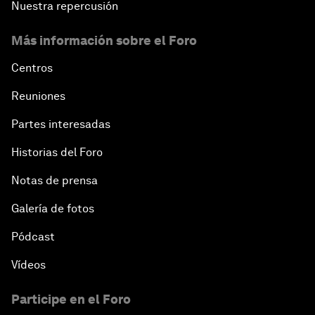
Nuestra repercusión
Más información sobre el Foro
Centros
Reuniones
Partes interesadas
Historias del Foro
Notas de prensa
Galería de fotos
Pódcast
Vídeos
Participe en el Foro