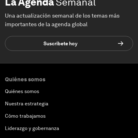
La Agenda
Semanal
Una actualización semanal de los temas más
importantes de la agenda global
Suscríbete hoy
Quiénes somos
Quiénes somos
Nuestra estrategia
Cómo trabajamos
Liderazgo y gobernanza