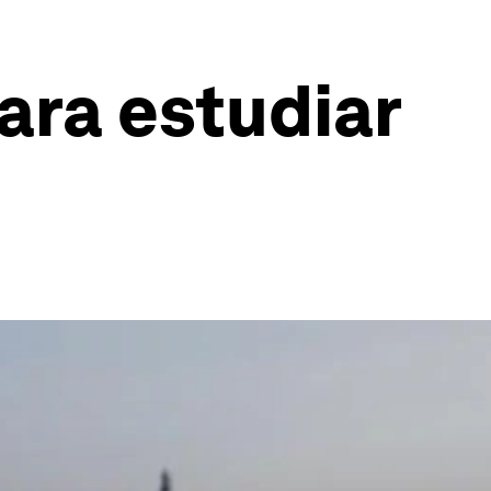
ara estudiar