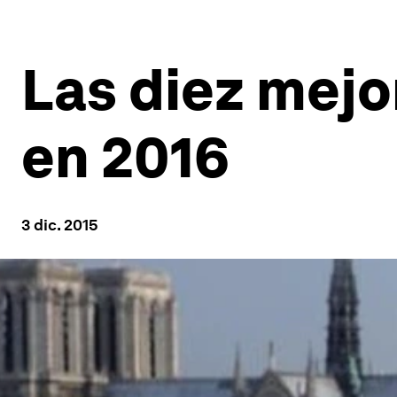
Las diez mejo
en 2016
3 dic. 2015