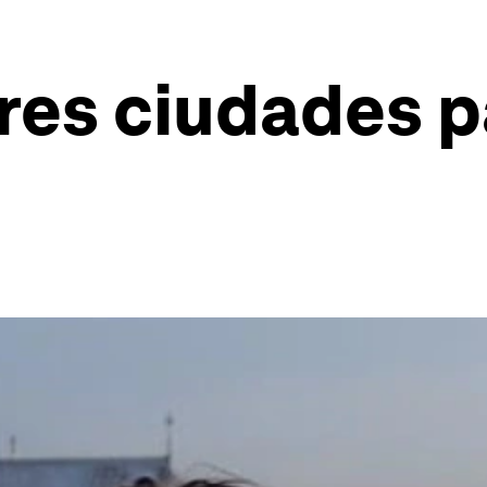
res ciudades p