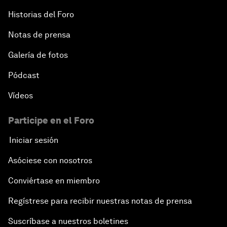
Historias del Foro
Notas de prensa
Galería de fotos
Pódcast
Vídeos
Participe en el Foro
Iniciar sesión
Asóciese con nosotros
Conviértase en miembro
Regístrese para recibir nuestras notas de prensa
Suscríbase a nuestros boletines