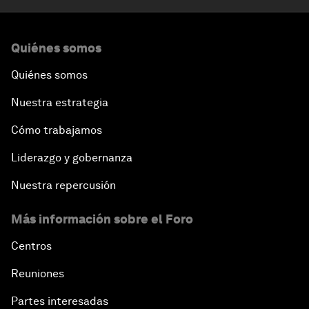
Quiénes somos
Quiénes somos
Nuestra estrategia
Cómo trabajamos
Liderazgo y gobernanza
Nuestra repercusión
Más información sobre el Foro
Centros
Reuniones
Partes interesadas