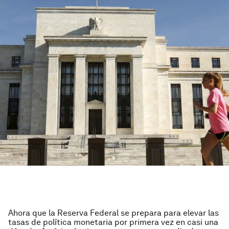
Ahora que la Reserva Federal se prepara para elevar las
tasas de política monetaria por primera vez en casi una