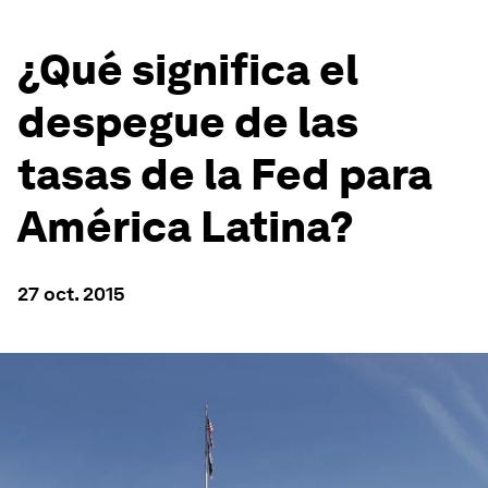
¿Qué significa el
despegue de las
tasas de la Fed para
América Latina?
27 oct. 2015