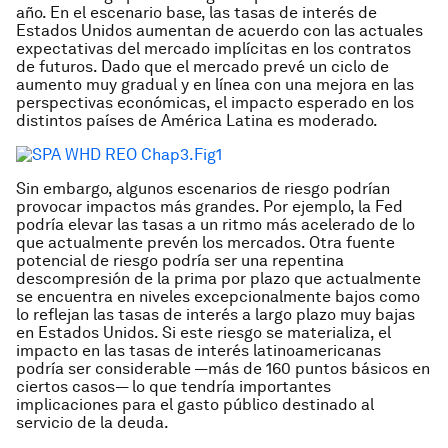
año. En el escenario base, las tasas de interés de
Estados Unidos aumentan de acuerdo con las actuales
expectativas del mercado implícitas en los contratos
de futuros. Dado que el mercado prevé un ciclo de
aumento muy gradual y en línea con una mejora en las
perspectivas económicas, el impacto esperado en los
distintos países de América Latina es moderado.
Sin embargo, algunos escenarios de riesgo podrían
provocar impactos más grandes. Por ejemplo, la Fed
podría elevar las tasas a un ritmo más acelerado de lo
que actualmente prevén los mercados. Otra fuente
potencial de riesgo podría ser una repentina
descompresión de la prima por plazo que actualmente
se encuentra en niveles excepcionalmente bajos como
lo reflejan las tasas de interés a largo plazo muy bajas
en Estados Unidos. Si este riesgo se materializa, el
impacto en las tasas de interés latinoamericanas
podría ser considerable —más de 160 puntos básicos en
ciertos casos— lo que tendría importantes
implicaciones para el gasto público destinado al
servicio de la deuda.