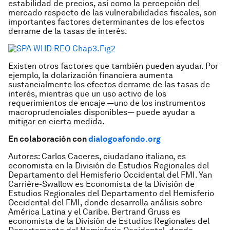
estabilidad de precios, así como la percepción del
mercado respecto de las vulnerabilidades fiscales, son
importantes factores determinantes de los efectos
derrame
de la tasas de interés.
Existen otros factores que también pueden ayudar. Por
ejemplo, la dolarización financiera aumenta
sustancialmente los efectos
derrame
de las tasas de
interés, mientras que un uso activo de los
requerimientos de encaje —uno de los instrumentos
macroprudenciales disponibles— puede ayudar a
mitigar en cierta medida.
En colaboración con
dialogoafondo.org
Autores: Carlos Caceres, ciudadano italiano, es
economista en la División de Estudios Regionales del
Departamento del Hemisferio Occidental del FMI. Yan
Carrière-Swallow es Economista de la División de
Estudios Regionales del Departamento del Hemisferio
Occidental del FMI, donde desarrolla análisis sobre
América Latina y el Caribe. Bertrand Gruss es
economista de la División de Estudios Regionales del