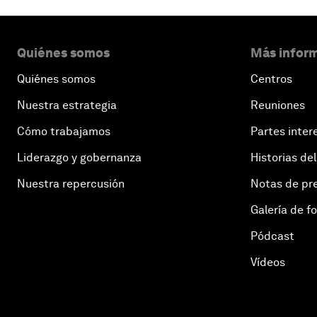
Quiénes somos
Más inform
Quiénes somos
Centros
Nuestra estrategia
Reuniones
Cómo trabajamos
Partes inter
Liderazgo y gobernanza
Historias del
Nuestra repercusión
Notas de pr
Galería de f
Pódcast
Vídeos