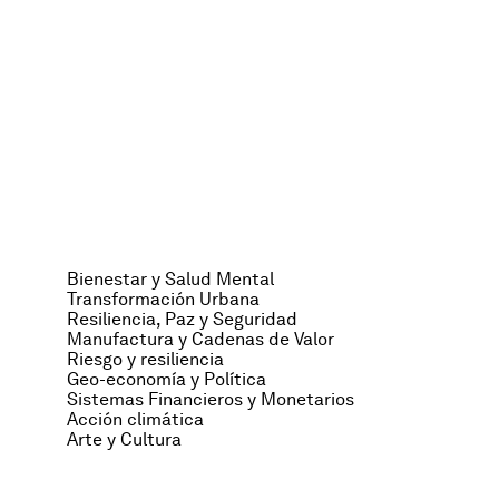
Bienestar y Salud Mental
Transformación Urbana
Resiliencia, Paz y Seguridad
Manufactura y Cadenas de Valor
Riesgo y resiliencia
Geo-economía y Política
Sistemas Financieros y Monetarios
Acción climática
Arte y Cultura