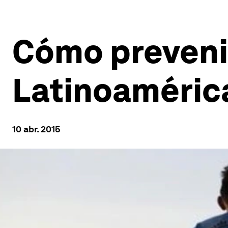
Cómo preveni
Latinoaméric
10 abr. 2015