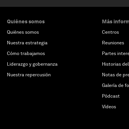
Quiénes somos
Más inform
Quiénes somos
Centros
Nuestra estrategia
Reuniones
Cómo trabajamos
Partes inter
Liderazgo y gobernanza
Historias del
Nuestra repercusión
Notas de pr
Galería de f
Pódcast
Vídeos