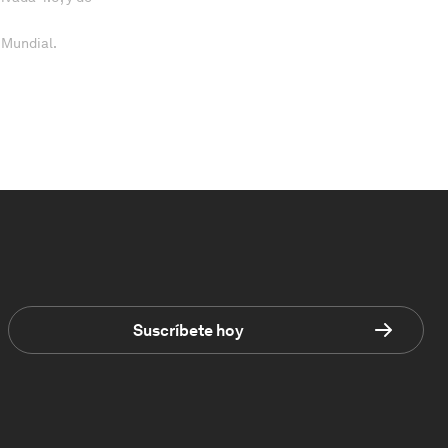
 Mundial.
Suscríbete hoy