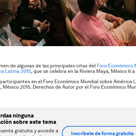
men de algunas de las principales citas del
Foro Económico 
ca Latina 2015
, que se celebra en la Riviera Maya, México 6 a
participantes en el Foro Económico Mundial sobre América L
, México 2015. Derechos de Autor por el Foro Económico Mu
erdas ninguna
ación sobre este tema
uenta gratuita y accede a
Inscríbete de forma gratuita