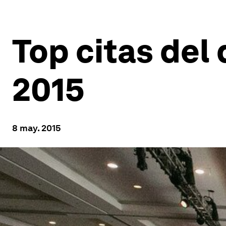
Top citas del
2015
8 may. 2015