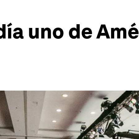
 día uno de Amé