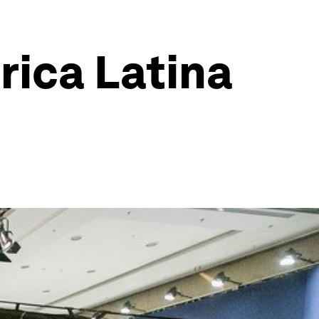
rica Latina