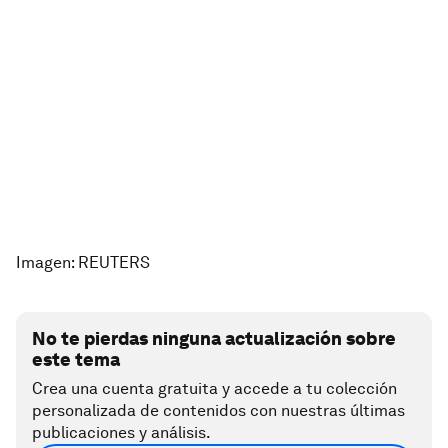
Imagen: REUTERS
No te pierdas ninguna actualización sobre
este tema
Crea una cuenta gratuita y accede a tu colección
personalizada de contenidos con nuestras últimas
publicaciones y análisis.