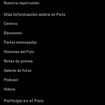
Nuestra repercusión
Más información sobre el Foro
Centros
Reuniones
Partes interesadas
Historias del Foro
Notas de prensa
Galería de fotos
Pódcast
Vídeos
Participe en el Foro