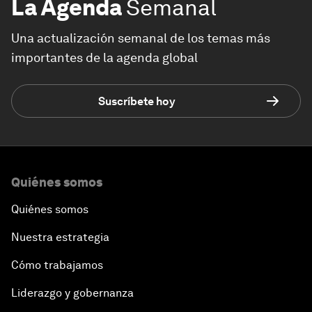
La Agenda
Semanal
Una actualización semanal de los temas más
importantes de la agenda global
Suscríbete hoy
Quiénes somos
Quiénes somos
Nuestra estrategia
Cómo trabajamos
Liderazgo y gobernanza