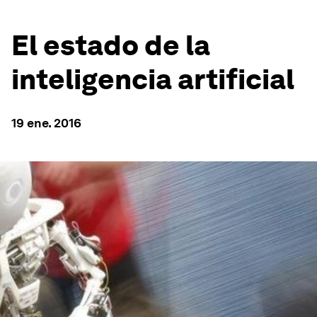
El estado de la
inteligencia artificial
19 ene. 2016