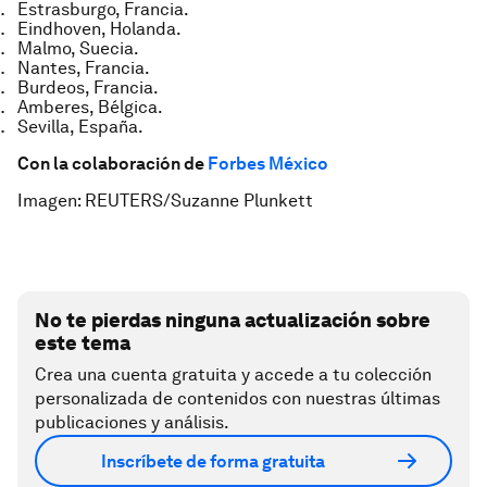
Estrasburgo, Francia.
Eindhoven, Holanda.
Malmo, Suecia.
Nantes, Francia.
Burdeos, Francia.
Amberes, Bélgica.
Sevilla, España.
Con la colaboración de
Forbes México
Imagen: REUTERS/Suzanne Plunkett
No te pierdas ninguna actualización sobre
este tema
Crea una cuenta gratuita y accede a tu colección
personalizada de contenidos con nuestras últimas
publicaciones y análisis.
Inscríbete de forma gratuita