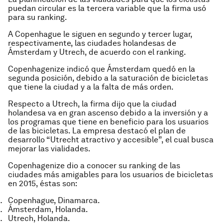
puedan circular es la tercera variable que la firma usó
para su ranking.
A Copenhague le siguen en segundo y tercer lugar,
respectivamente, las ciudades holandesas de
Ámsterdam y Utrech, de acuerdo con el ranking.
Copenhagenize indicó que Ámsterdam quedó en la
segunda posición, debido a la saturación de bicicletas
que tiene la ciudad y a la falta de más orden.
Respecto a Utrech, la firma dijo que la ciudad
holandesa va en gran ascenso debido a la inversión y a
los programas que tiene en beneficio para los usuarios
de las bicicletas. La empresa destacó el plan de
desarrollo “Utrecht atractivo y accesible”, el cual busca
mejorar las vialidades.
Copenhagenize dio a conocer su ranking de las
ciudades más amigables para los usuarios de bicicletas
en 2015, éstas son:
Copenhague, Dinamarca.
Ámsterdam, Holanda.
Utrech, Holanda.