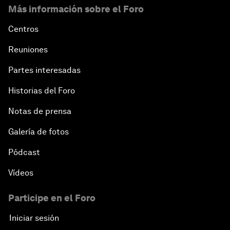
Más información sobre el Foro
Centros
Reuniones
Partes interesadas
Historias del Foro
Notas de prensa
Galería de fotos
Pódcast
Vídeos
Participe en el Foro
Iniciar sesión