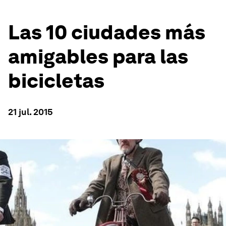
Las 10 ciudades más
amigables para las
bicicletas
21 jul. 2015