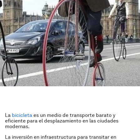
La
bicicleta
es un medio de transporte barato y
eficiente para el desplazamiento en las ciudades
modernas.
La inversión en infraestructura para transitar en