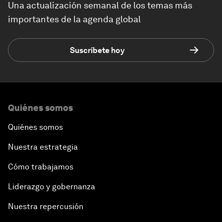
Una actualización semanal de los temas más
importantes de la agenda global
Suscríbete hoy
Quiénes somos
Quiénes somos
Nuestra estrategia
Cómo trabajamos
Liderazgo y gobernanza
Nuestra repercusión