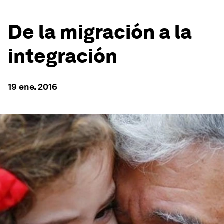
De la migración a la
integración
19 ene. 2016