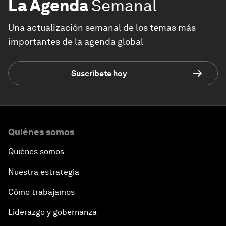
La Agenda
Semanal
Una actualización semanal de los temas más
importantes de la agenda global
Suscríbete hoy
Quiénes somos
Quiénes somos
Nuestra estrategia
Cómo trabajamos
Liderazgo y gobernanza