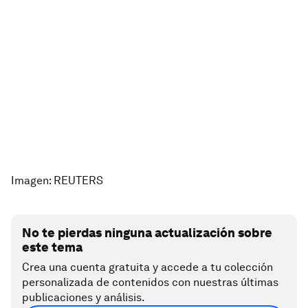
Imagen: REUTERS
No te pierdas ninguna actualización sobre
este tema
Crea una cuenta gratuita y accede a tu colección
personalizada de contenidos con nuestras últimas
publicaciones y análisis.