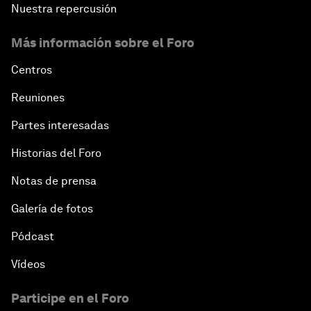
Nuestra repercusión
Más información sobre el Foro
Centros
Reuniones
Partes interesadas
Historias del Foro
Notas de prensa
Galería de fotos
Pódcast
Vídeos
Participe en el Foro