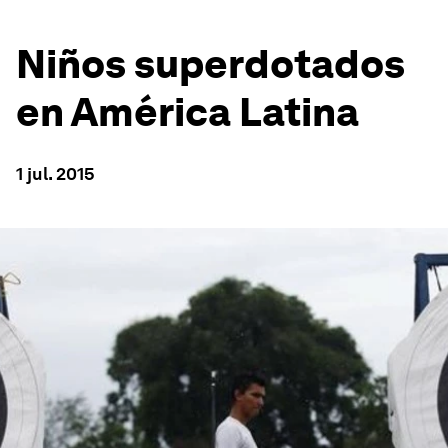
Niños superdotados
en América Latina
1 jul. 2015