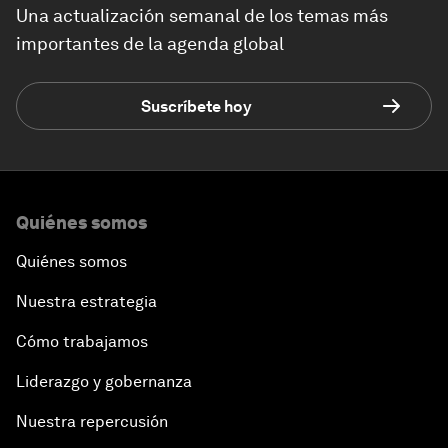
Una actualización semanal de los temas más
importantes de la agenda global
Suscríbete hoy
Quiénes somos
Quiénes somos
Nuestra estrategia
Cómo trabajamos
Liderazgo y gobernanza
Nuestra repercusión