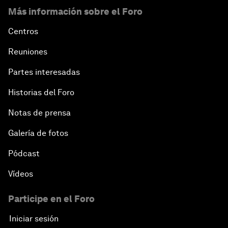
Más información sobre el Foro
Centros
Reuniones
Partes interesadas
Historias del Foro
Notas de prensa
Galería de fotos
Pódcast
Vídeos
Participe en el Foro
Iniciar sesión