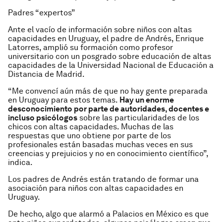
Padres “expertos”
Ante el vacío de información sobre niños con altas
capacidades en Uruguay, el padre de Andrés, Enrique
Latorres, amplió su formación como profesor
universitario con un posgrado sobre educación de altas
capacidades de la Universidad Nacional de Educación a
Distancia de Madrid.
“Me convencí aún más de que no hay gente preparada
en Uruguay para estos temas.
Hay un enorme
desconocimiento por parte de autoridades, docentes e
incluso psicólogos
sobre las particularidades de los
chicos con altas capacidades. Muchas de las
respuestas que uno obtiene por parte de los
profesionales están basadas muchas veces en sus
creencias y prejuicios y no en conocimiento científico”,
indica.
Los padres de Andrés están tratando de formar una
asociación para niños con altas capacidades en
Uruguay.
De hecho, algo que alarmó a Palacios en México es que