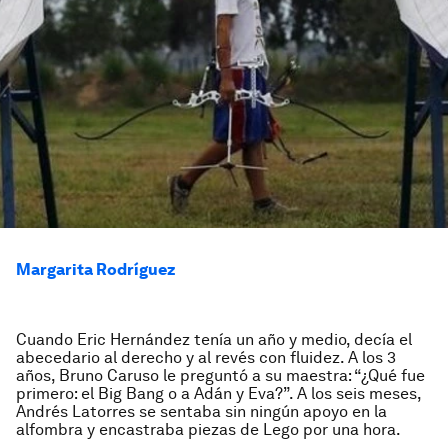
Margarita Rodríguez
Cuando Eric Hernández tenía un año y medio, decía el
abecedario al derecho y al revés con fluidez. A los 3
años, Bruno Caruso le preguntó a su maestra: “¿Qué fue
primero: el Big Bang o a Adán y Eva?”. A los seis meses,
Andrés Latorres se sentaba sin ningún apoyo en la
alfombra y encastraba piezas de Lego por una hora.