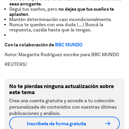
seas arrogante.
Seguí tus sueños, pero
no dejes que tus sueños te
aplasten.
Mantén determinación casi incondicionalmente.
Nunca te quedes con una duda (…) Buscá la
respuesta, cazála hasta que la tengas.
Con la colaboración de
BBC MUNDO
Autor: Margarita Rodríguez escribe para BBC MUNDO
REUTERS/
No te pierdas ninguna actualización sobre
este tema
Crea una cuenta gratuita y accede a tu colección
personalizada de contenidos con nuestras últimas
publicaciones y análisis.
Inscríbete de forma gratuita