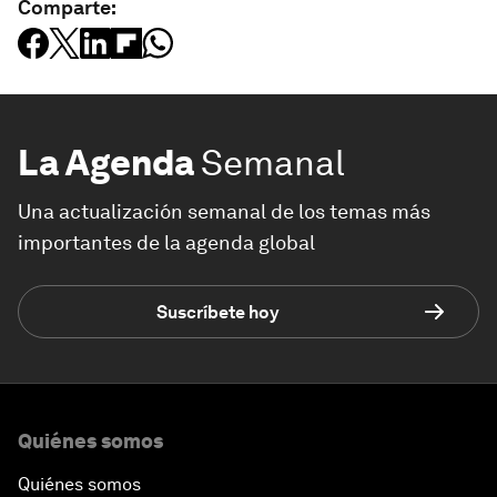
Comparte:
La Agenda
Semanal
Una actualización semanal de los temas más
importantes de la agenda global
Suscríbete hoy
Quiénes somos
Quiénes somos