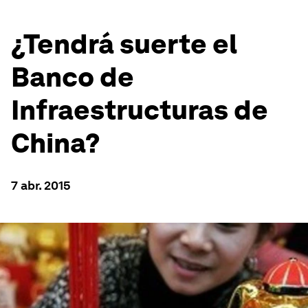
¿Tendrá suerte el
Banco de
Infraestructuras de
China?
7 abr. 2015