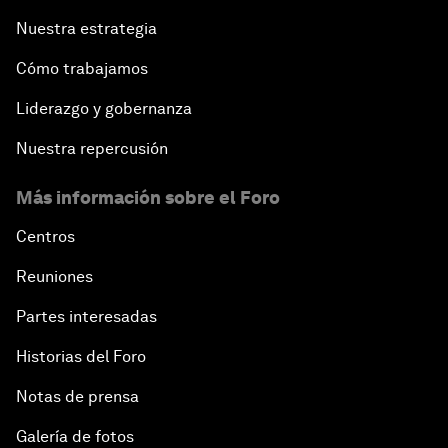
Nuestra estrategia
Cómo trabajamos
Liderazgo y gobernanza
Nuestra repercusión
Más información sobre el Foro
Centros
Reuniones
Partes interesadas
Historias del Foro
Notas de prensa
Galería de fotos