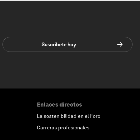
Suscríbete hoy
Enlaces directos
La sostenibilidad en el Foro
Carreras profesionales