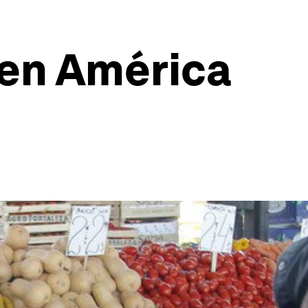
 en América