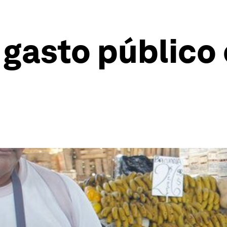
e gasto público