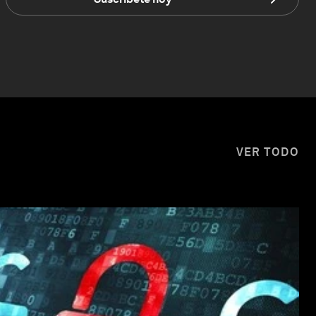
VER TODO