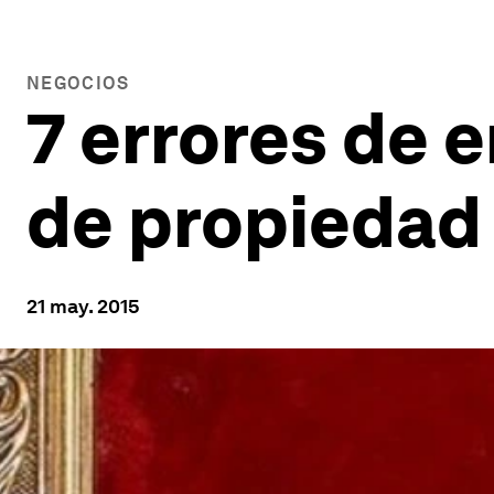
NEGOCIOS
7 errores de
de propiedad 
21 may. 2015