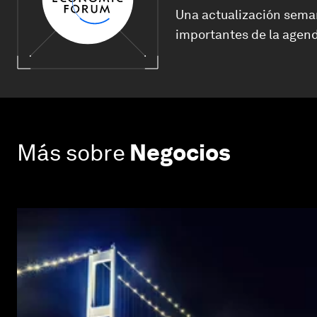
Una actualización sema
importantes de la agend
Más sobre
Negocios