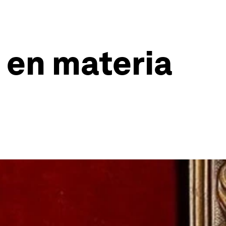
 en materia