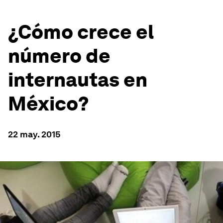
¿Cómo crece el
número de
internautas en
México?
22 may. 2015