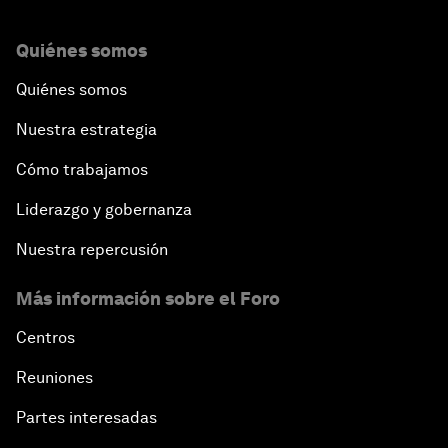
Quiénes somos
Quiénes somos
Nuestra estrategia
Cómo trabajamos
Liderazgo y gobernanza
Nuestra repercusión
Más información sobre el Foro
Centros
Reuniones
Partes interesadas