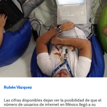
Rubén Vázquez
Las cifras disponibles dejan ver la posibilidad de que el
número de usuarios de internet en México llegó a su