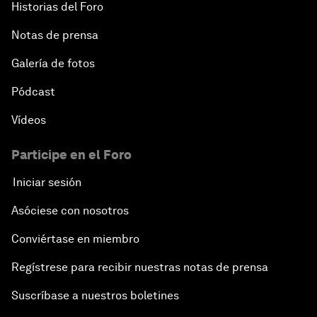
Historias del Foro
Notas de prensa
Galería de fotos
Pódcast
Vídeos
Participe en el Foro
Iniciar sesión
Asóciese con nosotros
Conviértase en miembro
Regístrese para recibir nuestras notas de prensa
Suscríbase a nuestros boletines