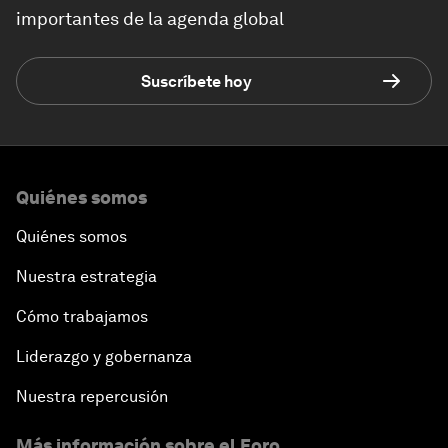
importantes de la agenda global
Suscríbete hoy
Quiénes somos
Quiénes somos
Nuestra estrategia
Cómo trabajamos
Liderazgo y gobernanza
Nuestra repercusión
Más información sobre el Foro