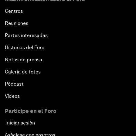
Centros
Reuniones
Partes interesadas
Historias del Foro
Notas de prensa
Galería de fotos
Pódcast
Vídeos
Participe en el Foro
Iniciar sesión
Asóciese con nosotros