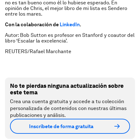
no es tan bueno como él lo hubiese esperado. En
opinión de Chris, el mejor libro de mi lista es
Sendero
entre los mares.
Con la colaboración de
LinkedIn
.
Autor: Bob Sutton es profesor en Stanford y coautor del
libro ‘Escalar la excelencia’.
REUTERS/Rafael Marchante
No te pierdas ninguna actualización sobre
este tema
Crea una cuenta gratuita y accede a tu colección
personalizada de contenidos con nuestras últimas
publicaciones y análisis.
Inscríbete de forma gratuita