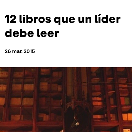
12 libros que un líder
debe leer
26 mar. 2015