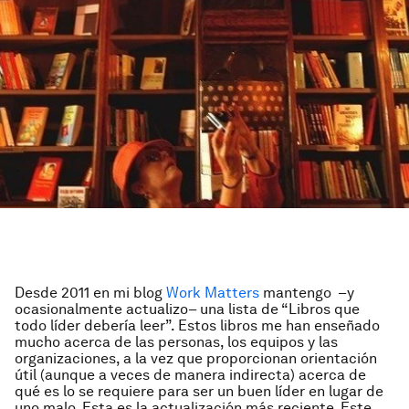
Desde 2011 en mi blog
Work Matters
mantengo –y
ocasionalmente actualizo– una lista de “Libros que
todo líder debería leer”. Estos libros me han enseñado
mucho acerca de las personas, los equipos y las
organizaciones, a la vez que proporcionan orientación
útil (aunque a veces de manera indirecta) acerca de
qué es lo se requiere para ser un buen líder en lugar de
uno malo. Esta es la actualización más reciente. Este