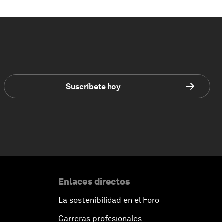
Suscríbete hoy
Enlaces directos
La sostenibilidad en el Foro
Carreras profesionales