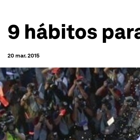
9 hábitos par
20 mar. 2015