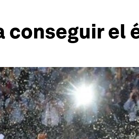
a conseguir el 