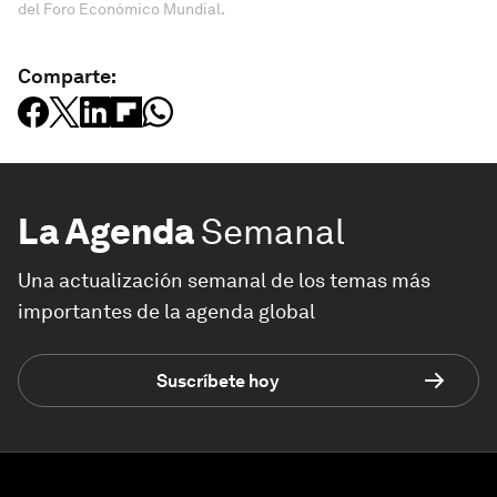
del Foro Económico Mundial.
Comparte:
La Agenda
Semanal
Una actualización semanal de los temas más
importantes de la agenda global
Suscríbete hoy