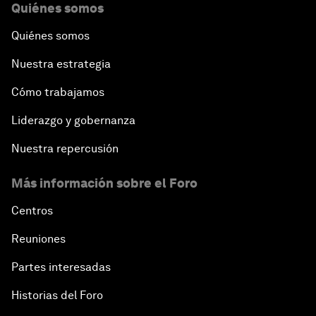
Quiénes somos
Quiénes somos
Nuestra estrategia
Cómo trabajamos
Liderazgo y gobernanza
Nuestra repercusión
Más información sobre el Foro
Centros
Reuniones
Partes interesadas
Historias del Foro