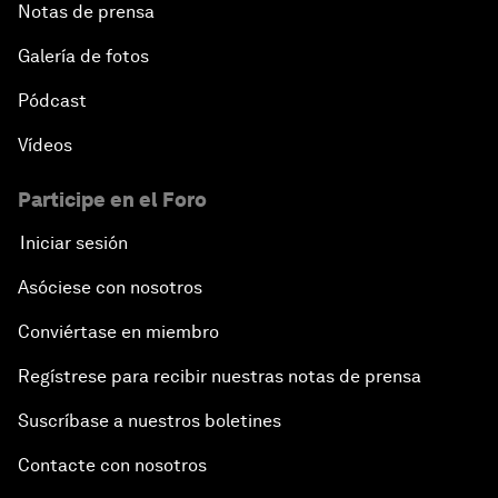
Notas de prensa
Galería de fotos
Pódcast
Vídeos
Participe en el Foro
Iniciar sesión
Asóciese con nosotros
Conviértase en miembro
Regístrese para recibir nuestras notas de prensa
Suscríbase a nuestros boletines
Contacte con nosotros