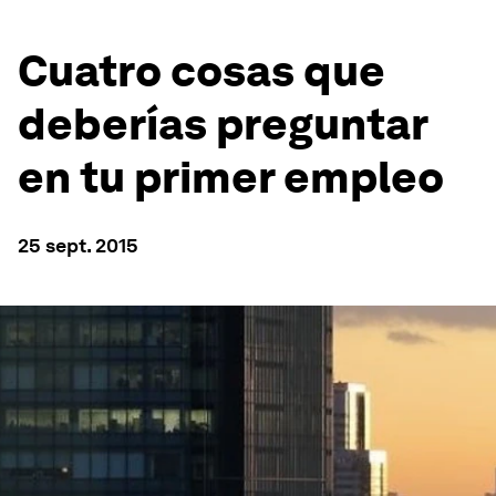
Cuatro cosas que
deberías preguntar
en tu primer empleo
25 sept. 2015