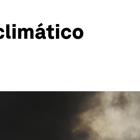
climático