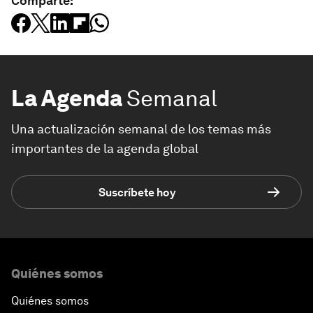
Comparte:
La Agenda
Semanal
Una actualización semanal de los temas más
importantes de la agenda global
Suscríbete hoy
Quiénes somos
Quiénes somos