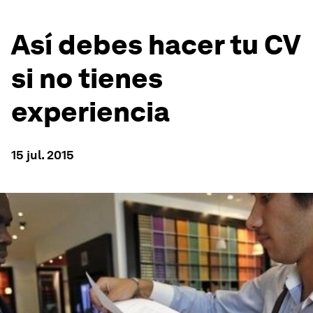
Así debes hacer tu CV
si no tienes
experiencia
15 jul. 2015