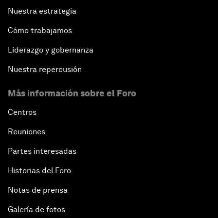
Nuestra estrategia
Cómo trabajamos
Liderazgo y gobernanza
Nuestra repercusión
Más información sobre el Foro
Centros
Reuniones
Partes interesadas
Historias del Foro
Notas de prensa
Galería de fotos