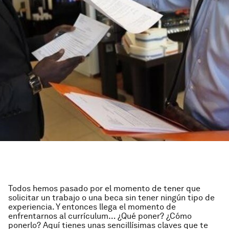
Todos hemos pasado por el momento de tener que
solicitar un trabajo o una beca sin tener ningún tipo de
experiencia. Y entonces llega el momento de
enfrentarnos al currículum… ¿Qué poner? ¿Cómo
ponerlo? Aquí tienes unas sencillísimas claves que te