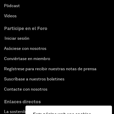
Pódcast
Vídeos
Participe en el Foro
Iniciar sesión
Asóciese con nosotros
Conviértase en miembro
Regístrese para recibir nuestras notas de prensa
Suscríbase a nuestros boletines
Contacte con nosotros
Enlaces directos
La sostenibilidad en el Foro