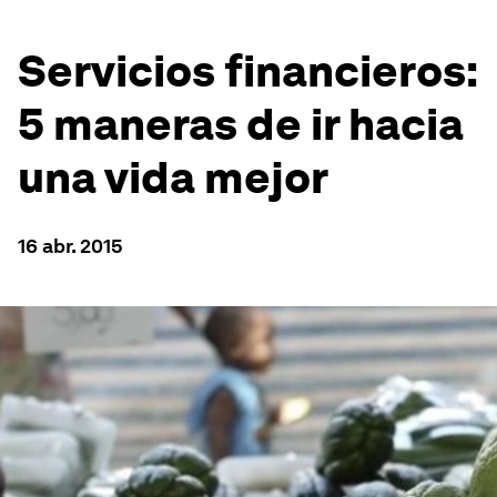
Servicios financieros:
5 maneras de ir hacia
una vida mejor
16 abr. 2015