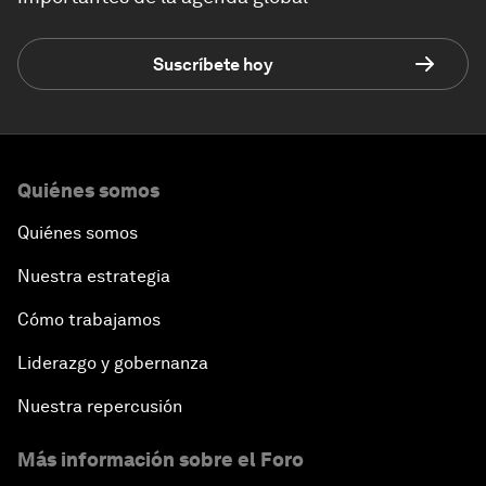
Suscríbete hoy
Quiénes somos
Quiénes somos
Nuestra estrategia
Cómo trabajamos
Liderazgo y gobernanza
Nuestra repercusión
Más información sobre el Foro