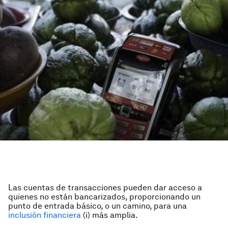
Las cuentas de transacciones pueden dar acceso a
quienes no están bancarizados, proporcionando un
punto de entrada básico, o un camino, para una
inclusión financiera
(i) más amplia.