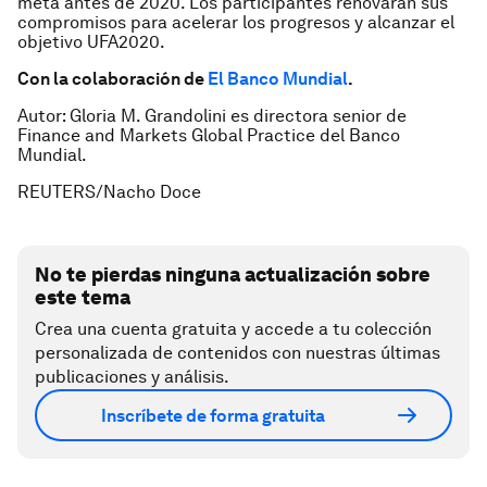
meta antes de 2020. Los participantes renovarán sus
compromisos para acelerar los progresos y alcanzar el
objetivo UFA2020.
Con la colaboración de
El Banco Mundial
.
Autor: Gloria M. Grandolini es directora senior de
Finance and Markets Global Practice del Banco
Mundial.
REUTERS/Nacho Doce
No te pierdas ninguna actualización sobre
este tema
Crea una cuenta gratuita y accede a tu colección
personalizada de contenidos con nuestras últimas
publicaciones y análisis.
Inscríbete de forma gratuita