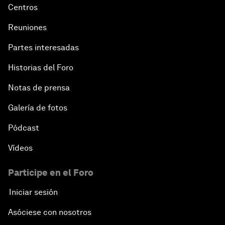
Centros
Reuniones
Partes interesadas
Historias del Foro
Notas de prensa
Galería de fotos
Pódcast
Vídeos
Participe en el Foro
Iniciar sesión
Asóciese con nosotros