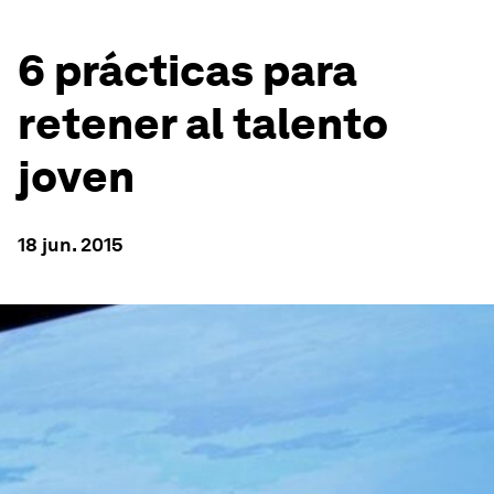
6 prácticas para
retener al talento
joven
18 jun. 2015