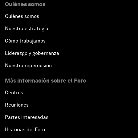
Quiénes somos
Quiénes somos
Nuestra estrategia
Cómo trabajamos
Liderazgo y gobernanza
Nuestra repercusión
Más información sobre el Foro
Centros
Reuniones
Partes interesadas
Historias del Foro