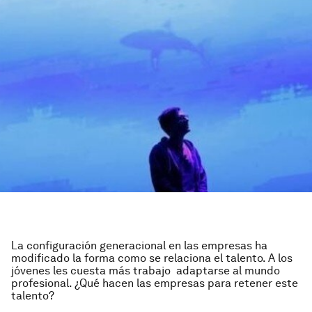
La configuración generacional en las empresas ha
modificado la forma como se relaciona el talento. A los
jóvenes les cuesta más trabajo adaptarse al mundo
profesional. ¿Qué hacen las empresas para retener este
talento?