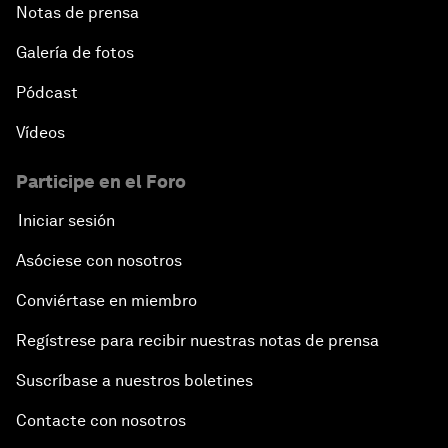
Notas de prensa
Galería de fotos
Pódcast
Vídeos
Participe en el Foro
Iniciar sesión
Asóciese con nosotros
Conviértase en miembro
Regístrese para recibir nuestras notas de prensa
Suscríbase a nuestros boletines
Contacte con nosotros