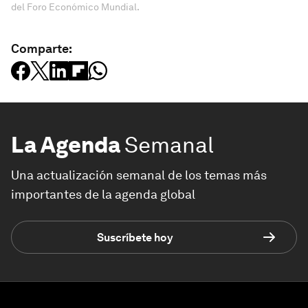
del Foro Económico Mundial.
Comparte:
La Agenda
Semanal
Una actualización semanal de los temas más
importantes de la agenda global
Suscríbete hoy