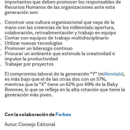
importantes que deben promover los responsables de
Recursos Humanos de las organizaciones ante esta
generación son:
Construir una cultura organizacional que vaya de la
mano con las creencias de los millennials: apertura,
colaboración, retroalimentación y trabajo en equipo
Contar con equipos de trabajo multidisciplinario
Utilizar nuevas tecnologías
Promover un liderazgo continuo
Procurar un ambiente que estimule la creatividad e
impulse la productividad
Trabajar por proyectos
El compromiso laboral de la generación “Y” (m
illennials
),
es más bajo que el de las otras dos con un 57%,
mientras que la “X” tiene un 62% por 69% de la Baby
Bommer, lo que se refleja en la alta rotación que tiene la
generación más joven.
Con la colaboración de
Forbes
Autor: Consejo Editorial