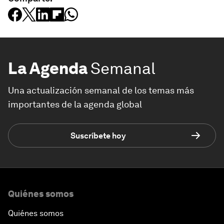
La Agenda
Semanal
Una actualización semanal de los temas más
importantes de la agenda global
Suscríbete hoy
Quiénes somos
Quiénes somos