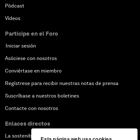
Pódcast
Vídeos
Participe en el Foro
Iniciar sesión
Asóciese con nosotros
Conviértase en miembro
Regístrese para recibir nuestras notas de prensa
Suscríbase a nuestros boletines
Contacte con nosotros
Enlaces directos
La sostenibilidad en el Foro
Esta página web usa cookies