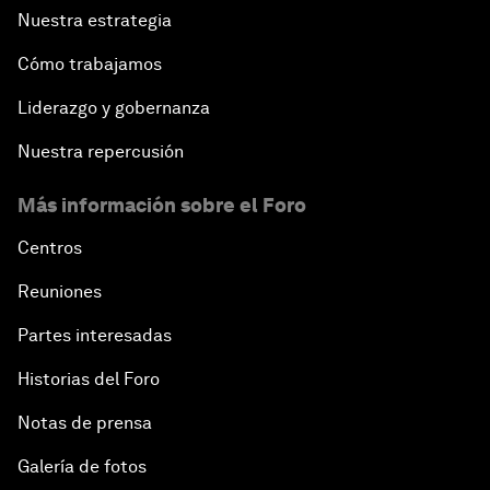
Nuestra estrategia
Cómo trabajamos
Liderazgo y gobernanza
Nuestra repercusión
Más información sobre el Foro
Centros
Reuniones
Partes interesadas
Historias del Foro
Notas de prensa
Galería de fotos