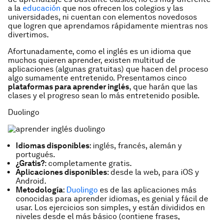
a la
educación
que nos ofrecen los colegios y las
universidades, ni cuentan con elementos novedosos
que logren que aprendamos rápidamente mientras nos
divertimos.
Afortunadamente, como el inglés es un idioma que
muchos quieren aprender, existen multitud de
aplicaciones (algunas gratuitas) que hacen del proceso
algo sumamente entretenido. Presentamos cinco
plataformas para aprender inglés
, que harán que las
clases y el progreso sean lo más entretenido posible.
Duolingo
Idiomas disponibles
: inglés, francés, alemán y
portugués.
¿Gratis?
: completamente gratis.
Aplicaciones disponibles
: desde la web, para iOS y
Android.
Metodología
:
Duolingo
es de las aplicaciones más
conocidas para aprender idiomas, es genial y fácil de
usar. Los ejercicios son simples, y están divididos en
niveles desde el más básico (contiene frases,