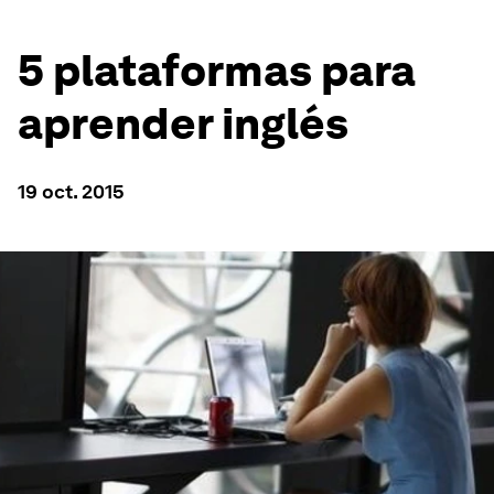
5 plataformas para
aprender inglés
19 oct. 2015