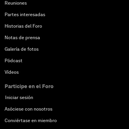
Reuniones
Partes interesadas
Historias del Foro
Notas de prensa
Galería de fotos
Pódcast
Vídeos
Participe en el Foro
Iniciar sesión
Asóciese con nosotros
Conviértase en miembro