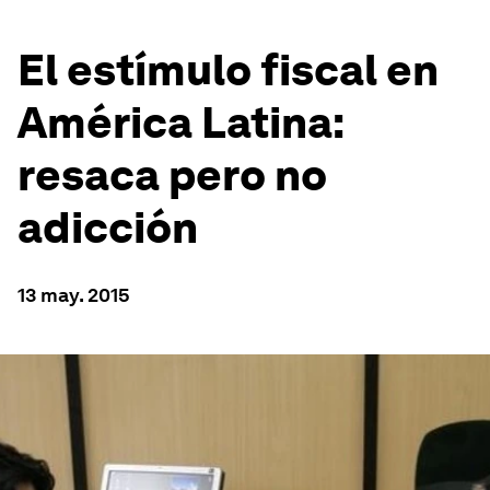
El estímulo fiscal en
América Latina:
resaca pero no
adicción
13 may. 2015