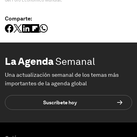
del Foro Económico Mundial.
Comparte:
La Agenda
Semanal
Una actualización semanal de los temas más
importantes de la agenda global
Suscríbete hoy