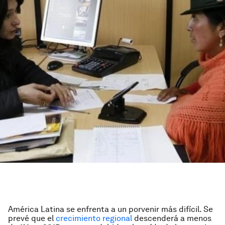
América Latina se enfrenta a un porvenir más difícil. Se
prevé que el
crecimiento regional
descenderá a menos