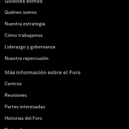
Quiénes somos
Quiénes somos
Nuestra estrategia
Cómo trabajamos
Liderazgo y gobernanza
Nuestra repercusión
Más información sobre el Foro
Centros
Reuniones
Partes interesadas
Historias del Foro