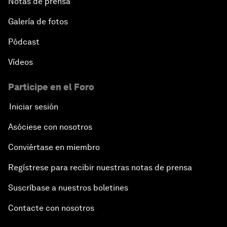
Notas de prensa
Galería de fotos
Pódcast
Vídeos
Participe en el Foro
Iniciar sesión
Asóciese con nosotros
Conviértase en miembro
Regístrese para recibir nuestras notas de prensa
Suscríbase a nuestros boletines
Contacte con nosotros