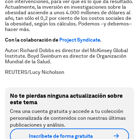
con intervenciones, para ver qué es lo que da resultado.
Actualmente, la inversión en investigaciones sobre la
obesidad asciende a unos 4.000 millones de dólares al
año, tan sólo el 0,2 por ciento de los costos sociales de
la obesidad, según los cálculos. Podemos –y debemos–
hacer más.
Con la colaboración de
Project Syndicate
.
Autor: Richard Dobbs es director del McKinsey Global
Institute. Boyd Swinburn es director de Organización
Mundial de la Salud.
REUTERS/Lucy Nicholson
No te pierdas ninguna actualización sobre
este tema
Crea una cuenta gratuita y accede a tu colección
personalizada de contenidos con nuestras últimas
publicaciones y análisis.
Inscríbete de forma gratuita