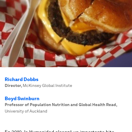
Richard Dobbs
Director
,
McKinsey Global Institute
Boyd Swinburn
Professor of Population Nutrition and Global Health Read
,
University of Auckland