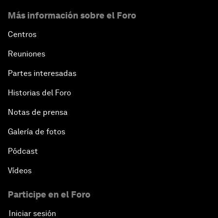
Más información sobre el Foro
Centros
Reuniones
Partes interesadas
Historias del Foro
Notas de prensa
Galería de fotos
Pódcast
Vídeos
Participe en el Foro
Iniciar sesión