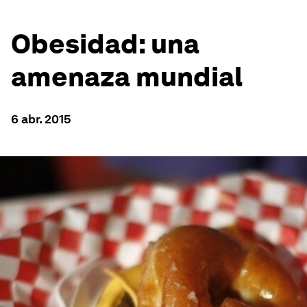
Obesidad: una
amenaza mundial
6 abr. 2015