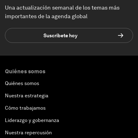
Una actualización semanal de los temas más
importantes de la agenda global
Suscríbete hoy
Quiénes somos
Quiénes somos
Nuestra estrategia
Cómo trabajamos
Liderazgo y gobernanza
Nuestra repercusión