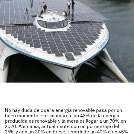
No hay duda de que la energía renovable pasa por un
buen momento. En Dinamarca, un 43% de la energía
producida es renovable y la meta es llegar a un 70% en
2020. Alemania, actualmente con un porcentaje del
25% y con un 30% en breve, tendrá de un 40% a un 45%