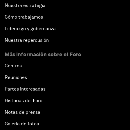
Nuestra estrategia
Cómo trabajamos
Liderazgo y gobernanza
Nuestra repercusión
Más información sobre el Foro
Centros
Reuniones
Partes interesadas
Historias del Foro
Notas de prensa
Galería de fotos