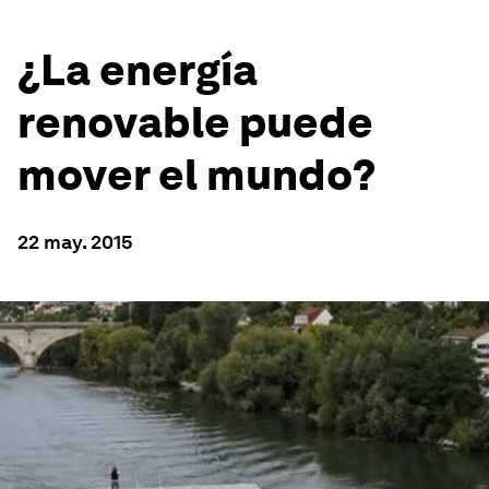
¿La energía
renovable puede
mover el mundo?
22 may. 2015