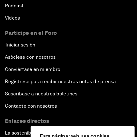
Pódcast
Vídeos
Participe en el Foro
Iniciar sesión
Asóciese con nosotros
Conviértase en miembro
Regístrese para recibir nuestras notas de prensa
Suscríbase a nuestros boletines
Contacte con nosotros
Enlaces directos
La sostenibilidad en el Foro
Esta página web usa cookies