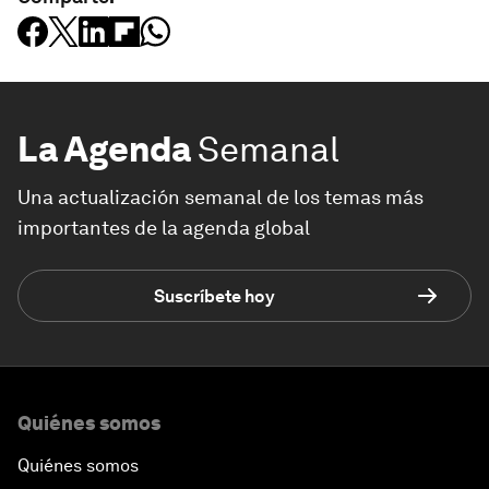
La Agenda
Semanal
Una actualización semanal de los temas más
importantes de la agenda global
Suscríbete hoy
Quiénes somos
Quiénes somos