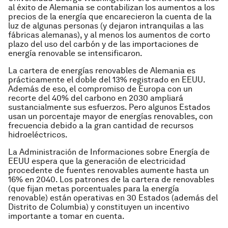
al éxito de Alemania se contabilizan los aumentos a los
precios de la energía que encarecieron la cuenta de la
luz de algunas personas (y dejaron intranquilas a las
fábricas alemanas), y al menos los aumentos de corto
plazo del uso del carbón y de las importaciones de
energía renovable se intensificaron.
La cartera de energías renovables de Alemania es
prácticamente el doble del 13% registrado en EEUU.
Además de eso, el compromiso de Europa con un
recorte del 40% del carbono en 2030 ampliará
sustancialmente sus esfuerzos. Pero algunos Estados
usan un porcentaje mayor de energías renovables, con
frecuencia debido a la gran cantidad de recursos
hidroeléctricos.
La Administración de Informaciones sobre Energía de
EEUU espera que la generación de electricidad
procedente de fuentes renovables aumente hasta un
16% en 2040. Los patrones de la cartera de renovables
(que fijan metas porcentuales para la energía
renovable) están operativas en 30 Estados (además del
Distrito de Columbia) y constituyen un incentivo
importante a tomar en cuenta.