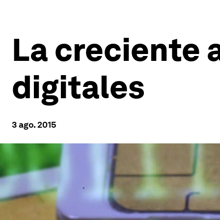
La creciente 
digitales
3 ago. 2015