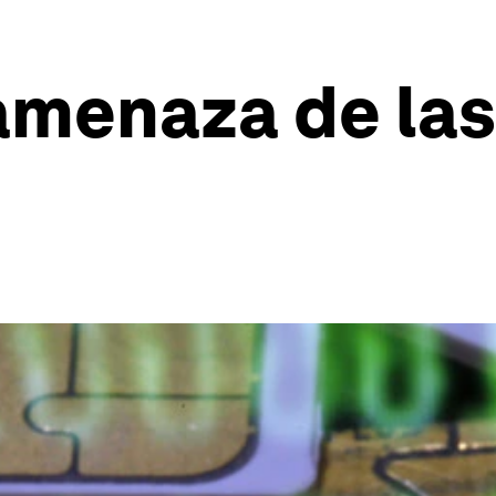
amenaza de las