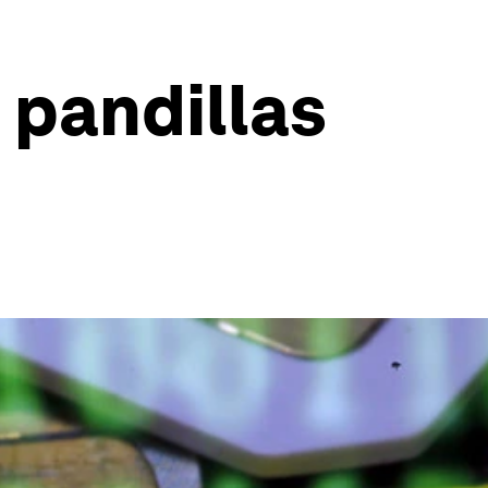
 pandillas