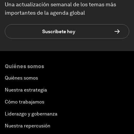
Una actualización semanal de los temas más
importantes de la agenda global
Suscríbete hoy
Quiénes somos
Quiénes somos
Nuestra estrategia
Cómo trabajamos
Liderazgo y gobernanza
Nuestra repercusión