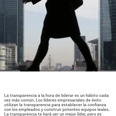
La transparencia a la hora de liderar es un hábito cada
vez más común. Los líderes empresariales de éxito
utilizan la transparencia para establecer la confianza
con los empleados y construir potentes equipos leales.
La transparencia te hará ser un mejor líder, pero es