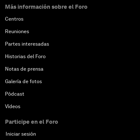
Más información sobre el Foro
Centros
Reuniones
Partes interesadas
Historias del Foro
Notas de prensa
Galería de fotos
Pódcast
Vídeos
Participe en el Foro
Iniciar sesión