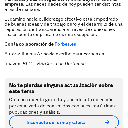
empresa
. Las necesidades de hoy pueden ser distintas
a las de mañana.
El camino hacia el liderazgo efectivo está empedrado
de buenas ideas y de trabajo duro y el desarrollo de una
reputación de transparencia a través de conexiones
reales con tu empresa no es una excepción.
Con la colaboración de
Forbes.es
Autora: Jimena Azinovic escribe para Forbes.es
Imagen:
REUTERS/Christian Hartmann
No te pierdas ninguna actualización sobre
este tema
Crea una cuenta gratuita y accede a tu colección
personalizada de contenidos con nuestras últimas
publicaciones y análisis.
Inscríbete de forma gratuita