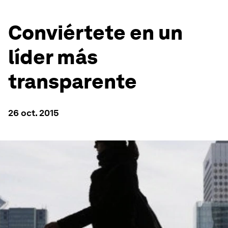
Conviértete en un
líder más
transparente
26 oct. 2015