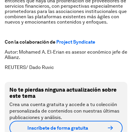
entonces que haya una proliferación de proveedores de
servicios financieros, con perspectivas especialmente
prometedoras para las asociaciones institucionales que
combinen las plataformas existentes más ágiles con
nuevos y emocionantes contenidos y enfoques.
Con la colaboración de
Project Syndicate
Autor: Mohamed A. El-Erian es asesor económico jefe de
Allianz.
REUTERS/ Dado Ruvic
No te pierdas ninguna actualización sobre
este tema
Crea una cuenta gratuita y accede a tu colección
personalizada de contenidos con nuestras últimas
publicaciones y análisis.
Inscríbete de forma gratuita