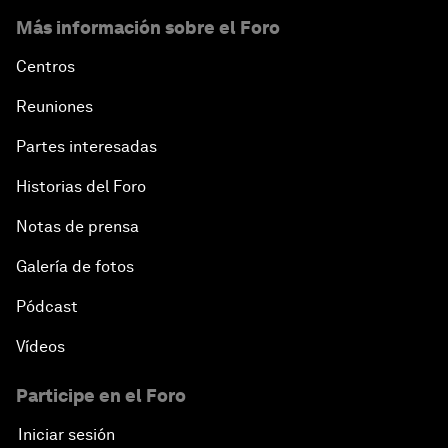
Más información sobre el Foro
Centros
Reuniones
Partes interesadas
Historias del Foro
Notas de prensa
Galería de fotos
Pódcast
Vídeos
Participe en el Foro
Iniciar sesión