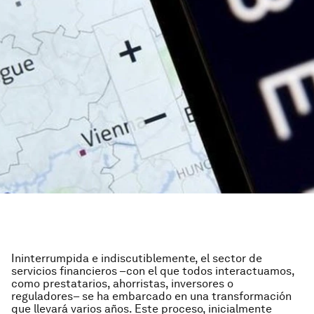
Ininterrumpida e indiscutiblemente, el sector de
servicios financieros –con el que todos interactuamos,
como prestatarios, ahorristas, inversores o
reguladores– se ha embarcado en una transformación
que llevará varios años. Este proceso, inicialmente