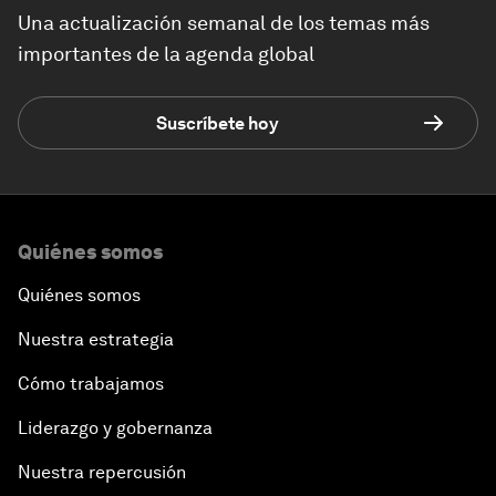
Una actualización semanal de los temas más
importantes de la agenda global
Suscríbete hoy
Quiénes somos
Quiénes somos
Nuestra estrategia
Cómo trabajamos
Liderazgo y gobernanza
Nuestra repercusión