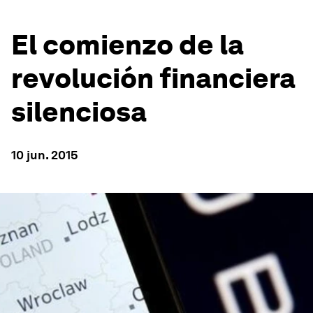
El comienzo de la
revolución financiera
silenciosa
10 jun. 2015