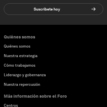
Suscríbete hoy
Quiénes somos
Quiénes somos
Nuestra estrategia
Cómo trabajamos
Liderazgo y gobernanza
Nuestra repercusión
Más información sobre el Foro
Centros