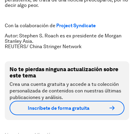
decir algo peor.
Con la colaboración de
Project Syndicate
Autor: Stephen S. Roach es ex presidente de Morgan
Stanley Asia.
REUTERS/ China Stringer Network
No te pierdas ninguna actualización sobre
este tema
Crea una cuenta gratuita y accede a tu colección
personalizada de contenidos con nuestras últimas
publicaciones y análisis.
Inscríbete de forma gratuita