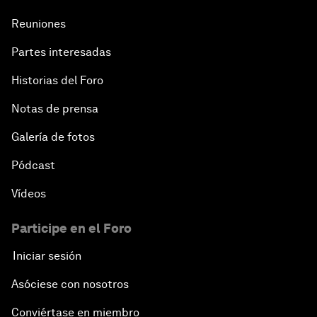
Reuniones
Partes interesadas
Historias del Foro
Notas de prensa
Galería de fotos
Pódcast
Vídeos
Participe en el Foro
Iniciar sesión
Asóciese con nosotros
Conviértase en miembro