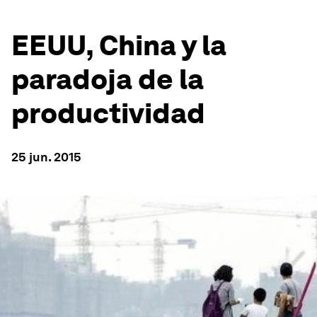
EEUU, China y la
paradoja de la
productividad
25 jun. 2015