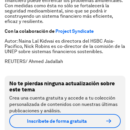
financiero puede enfrentar los problemas ambientales.
Con medidas como ésta no sólo se fortalecerá la
seguridad medioambiental, sino que se podrá ir
construyendo un sistema financiero más eficiente,
eficaz y resiliente.
Con la colaboración de
Project Syndicate
Autor: Naina Lal Kidwai es directora del HSBC Asia-
Pacifico, Nick Robins es co-director de la comisión de la
UNEP sobre sistemas financieros sostenibles.
REUTERS/ Ahmed Jadallah
No te pierdas ninguna actualización sobre
este tema
Crea una cuenta gratuita y accede a tu colección
personalizada de contenidos con nuestras últimas
publicaciones y análisis.
Inscríbete de forma gratuita