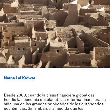
Naina Lal Kidwai
Desde 2008, cuando la crisis financiera global casi
hundió la economía del planeta, la reforma financiera ha
sido una de las grandes prioridades de las autoridades
económicas. Sin embargo, a medida que los