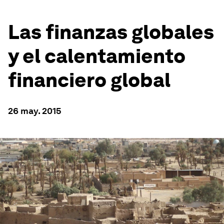
Las finanzas globales
y el calentamiento
financiero global
26 may. 2015