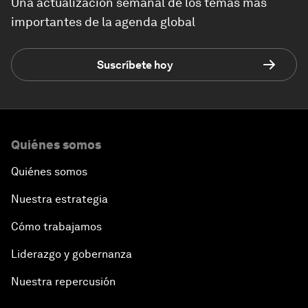
Una actualización semanal de los temas más
importantes de la agenda global
Suscríbete hoy
Quiénes somos
Quiénes somos
Nuestra estrategia
Cómo trabajamos
Liderazgo y gobernanza
Nuestra repercusión