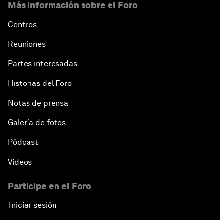
Más información sobre el Foro
Centros
Reuniones
Partes interesadas
Historias del Foro
Notas de prensa
Galería de fotos
Pódcast
Vídeos
Participe en el Foro
Iniciar sesión