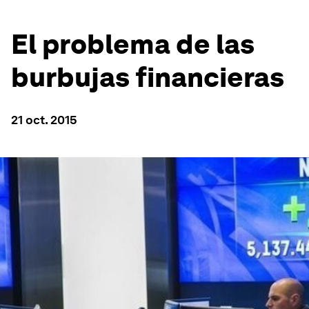
El problema de las
burbujas financieras
21 oct. 2015