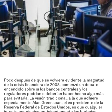
Poco después de que se volviera evidente la magnitud
de la crisis financiera de 2008, comenzó un debate
encendido sobre si los bancos centrales y los
reguladores podrían o deberían haber hecho algo más
para evitarla. La visión tradicional, a la que adhiere
especialmente Alan Greenspan, el ex presidente de la
Reserva Federal de Estados Unidos, es que cualquier
intento por pinchar anticipadamente las burbujas