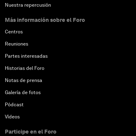
Nuestra repercusión
Más información sobre el Foro
Centros
Reuniones
Partes interesadas
Historias del Foro
Notas de prensa
Galería de fotos
Pódcast
Vídeos
Participe en el Foro