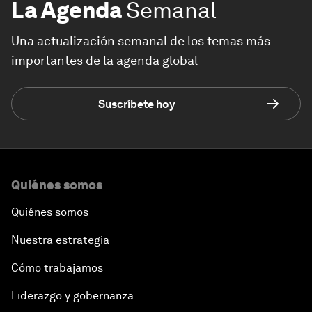
La Agenda
Semanal
Una actualización semanal de los temas más
importantes de la agenda global
Suscríbete hoy
Quiénes somos
Quiénes somos
Nuestra estrategia
Cómo trabajamos
Liderazgo y gobernanza