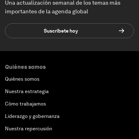
Una actualización semanal de los temas más
importantes de la agenda global
Suscríbete hoy
Quiénes somos
Quiénes somos
Nuestra estrategia
Cómo trabajamos
Liderazgo y gobernanza
Nuestra repercusión