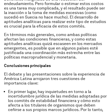
endeudamiento. Pero formular o estimar estos costos
es una tarea muy complicada, y el resultado puede ser
la inacción o la toma de medidas excesivas (como
sucedió en Suecia no hace mucho). El desarrollo de
aptitudes analíticas para realizar este tipo de estudios
es crucial para la eficacia de estos comités.
En términos más generales, como ambas políticas
afectan las condiciones financieras, y como estas
aptitudes analíticas quizá escaseen en los mercados
emergentes, es posible que en algunos países esté
justificada una coordinación más estrecha entre las
políticas macroprudencial y monetaria.
Conclusiones principales
El debate y las presentaciones sobre la experiencia de
América Latina arrojaron tres cuestiones de
importancia clave:
En primer lugar, hay inquietudes en torno a la
incertidumbre jurídica de las medidas adoptadas por
los comités de estabilidad financiera y cómo esto
afecta a los titulares de organismos que deben
ceñirse a sus propios marcos jurídicos. Por lo tanto,