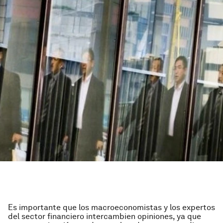
Es importante que los macroeconomistas y los expertos
del sector financiero intercambien opiniones, ya que