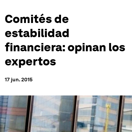
Comités de
estabilidad
financiera: opinan los
expertos
17 jun. 2015