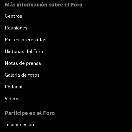
Más información sobre el Foro
Centros
Reuniones
Partes interesadas
Historias del Foro
Notas de prensa
Galería de fotos
Pódcast
Vídeos
Participe en el Foro
Iniciar sesión