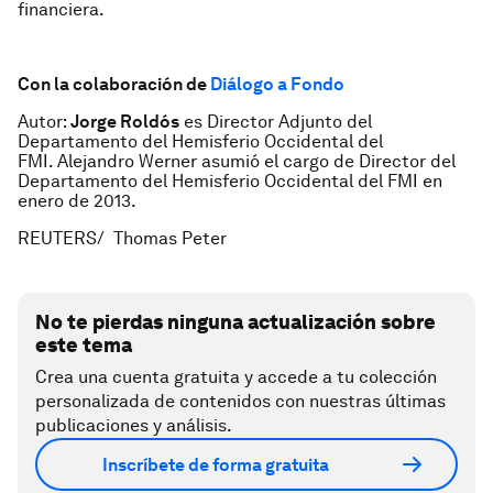
financiera.
Con la colaboración de
Diálogo a Fondo
Autor:
Jorge Roldós
es Director Adjunto del
Departamento del Hemisferio Occidental del
FMI. Alejandro Werner asumió el cargo de Director del
Departamento del Hemisferio Occidental del FMI en
enero de 2013.
REUTERS/ Thomas Peter
No te pierdas ninguna actualización sobre
este tema
Crea una cuenta gratuita y accede a tu colección
personalizada de contenidos con nuestras últimas
publicaciones y análisis.
Inscríbete de forma gratuita