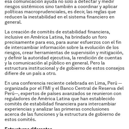
esa comunicación ayuda no solo a detectar y medir
riesgos sistémicos sino también a coordinar y aplicar
políticas macroprudenciales, es decir, las reglas que
reducen la inestabilidad en el sistema financiero en
general.
La creación de comités de estabilidad financiera,
inclusive en América Latina, ha brindado un foro
precisamente para eso, para aunar esfuerzos con el fin
de intercambiar información sobre la evolución de los
riesgos, crear herramientas de supervisión y mitigación,
y definir la autoridad ejecutiva, la rendición de cuentas
y la comunicación al público en general. Pero la
estructura institucional y de gobierno de estos consejos
difiere de un país a otro.
En una conferencia reciente celebrada en Lima, Perú —
organizada por el FMI y el Banco Central de Reserva del
Perú—, expertos de países avanzados se reunieron con
reguladores de América Latina que han establecido
comités de estabilidad financiera para intercambiar
experiencias y analizar las primeras conclusiones
acerca de las funciones y la estructura de gobierno de
estos comités.