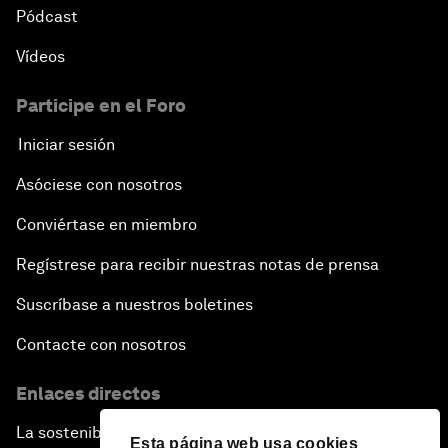
Pódcast
Vídeos
Participe en el Foro
Iniciar sesión
Asóciese con nosotros
Conviértase en miembro
Regístrese para recibir nuestras notas de prensa
Suscríbase a nuestros boletines
Contacte con nosotros
Enlaces directos
La sostenibilidad en el Foro
Esta página web usa cookies