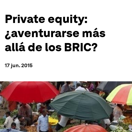
Private equity:
¿aventurarse más
allá de los BRIC?
17 jun. 2015