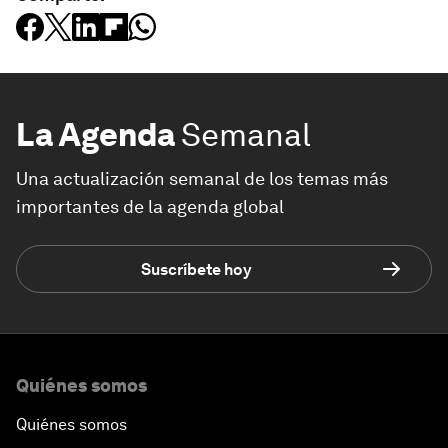
La Agenda
Semanal
Una actualización semanal de los temas más
importantes de la agenda global
Suscríbete hoy
Quiénes somos
Quiénes somos