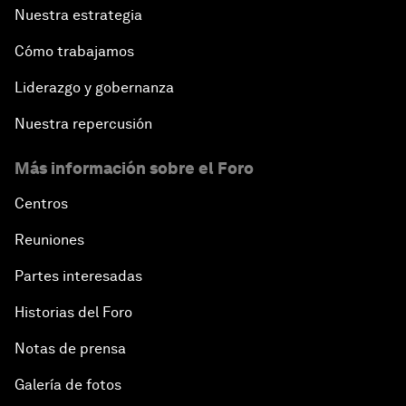
Nuestra estrategia
Cómo trabajamos
Liderazgo y gobernanza
Nuestra repercusión
Más información sobre el Foro
Centros
Reuniones
Partes interesadas
Historias del Foro
Notas de prensa
Galería de fotos