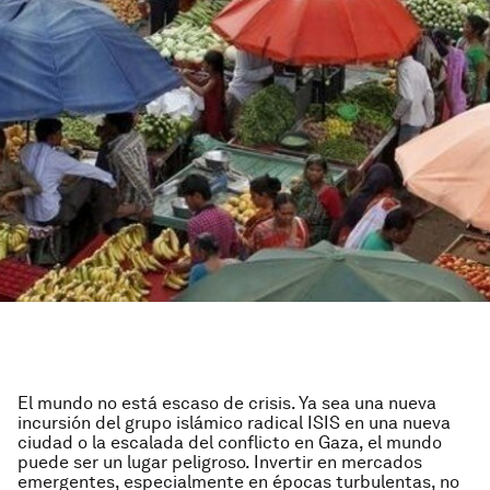
El mundo no está escaso de crisis. Ya sea una nueva
incursión del grupo islámico radical ISIS en una nueva
ciudad o la escalada del conflicto en Gaza, el mundo
puede ser un lugar peligroso. Invertir en mercados
emergentes, especialmente en épocas turbulentas, no