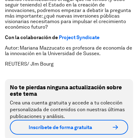
seguir teniendo) el Estado en la creación de
innovaciones, podremos empezar a debatir la pregunta
más importante: ¿qué nuevas inversiones públicas
visionarias necesitamos para impulsar el crecimiento
económico futuro?
Con la colaboración de
Project Syndicate
Autor: Mariana Mazzucato es profesora de economía de
la innovación en la Universidad de Sussex.
REUTERS/ JIm Bourg
No te pierdas ninguna actualización sobre
este tema
Crea una cuenta gratuita y accede a tu colección
personalizada de contenidos con nuestras últimas
publicaciones y análisis.
Inscríbete de forma gratuita