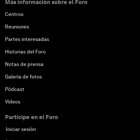
Más información sobre el Foro
Centros
Reuniones
Partes interesadas
Historias del Foro
Notas de prensa
Galería de fotos
Pódcast
Vídeos
Participe en el Foro
Iniciar sesión