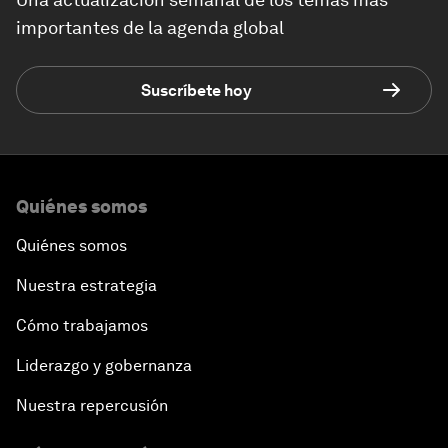
importantes de la agenda global
Suscríbete hoy
Quiénes somos
Quiénes somos
Nuestra estrategia
Cómo trabajamos
Liderazgo y gobernanza
Nuestra repercusión