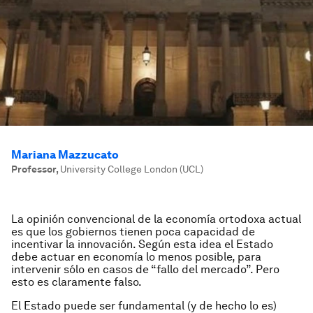
Mariana Mazzucato
Professor
,
University College London (UCL)
La opinión convencional de la economía ortodoxa actual
es que los gobiernos tienen poca capacidad de
incentivar la innovación. Según esta idea el Estado
debe actuar en economía lo menos posible, para
intervenir sólo en casos de “fallo del mercado”. Pero
esto es claramente falso.
El Estado puede ser fundamental (y de hecho lo es)