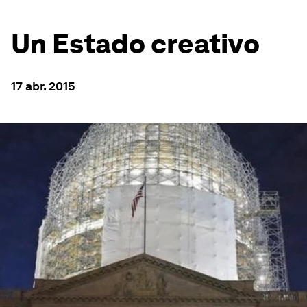
Un Estado creativo
17 abr. 2015