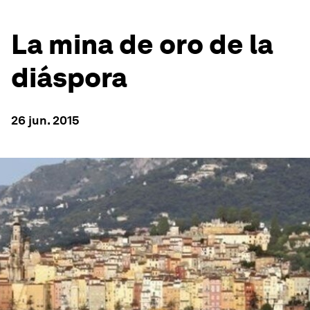
La mina de oro de la
diáspora
26 jun. 2015