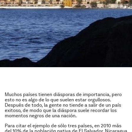
Muchos países tienen diásporas de importancia, pero
esto no es algo de lo que suelen estar orgullosos.
Después de todo, la gente no tiende a salir de un país
exitoso, de modo que la diáspora suele recordar los
momentos negros de una nación.
Para citar el ejemplo de sólo tres países, en 2010 más
del 10% de la población nativa de El Salvador, Nicaragua