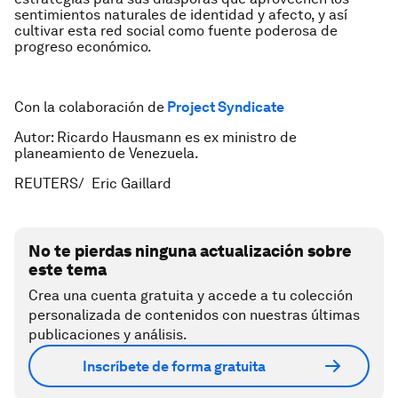
sentimientos naturales de identidad y afecto, y así
cultivar esta red social como fuente poderosa de
progreso económico.
Con la colaboración de
Project Syndicate
Autor: Ricardo Hausmann es ex ministro de
planeamiento de Venezuela.
REUTERS/ Eric Gaillard
No te pierdas ninguna actualización sobre
este tema
Crea una cuenta gratuita y accede a tu colección
personalizada de contenidos con nuestras últimas
publicaciones y análisis.
Inscríbete de forma gratuita