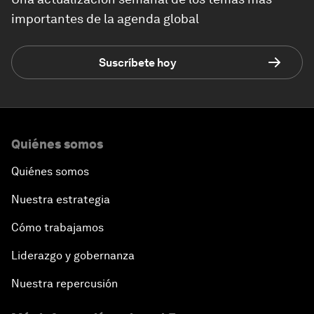
importantes de la agenda global
Suscríbete hoy
Quiénes somos
Quiénes somos
Nuestra estrategia
Cómo trabajamos
Liderazgo y gobernanza
Nuestra repercusión