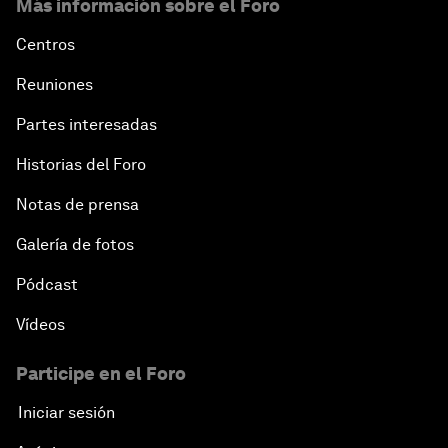
Más información sobre el Foro
Centros
Reuniones
Partes interesadas
Historias del Foro
Notas de prensa
Galería de fotos
Pódcast
Vídeos
Participe en el Foro
Iniciar sesión