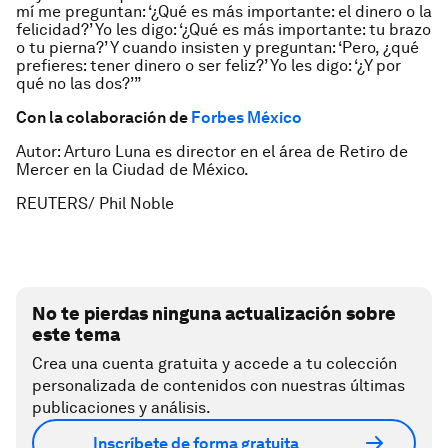
mí me preguntan: ‘¿Qué es más importante: el dinero o la
felicidad?’ Yo les digo: ‘¿Qué es más importante: tu brazo
o tu pierna?’ Y cuando insisten y preguntan: ‘Pero, ¿qué
prefieres: tener dinero o ser feliz?’ Yo les digo: ‘¿Y por
qué no las dos?’”
Con la colaboración de
Forbes México
Autor: Arturo Luna es director en el área de Retiro de
Mercer en la Ciudad de México.
REUTERS/ Phil Noble
No te pierdas ninguna actualización sobre
este tema
Crea una cuenta gratuita y accede a tu colección
personalizada de contenidos con nuestras últimas
publicaciones y análisis.
Inscríbete de forma gratuita