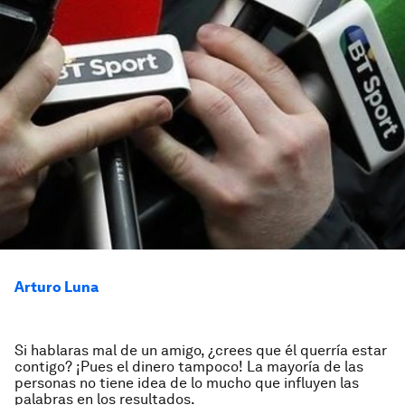
Arturo Luna
Si hablaras mal de un amigo, ¿crees que él querría estar
contigo? ¡Pues el dinero tampoco! La mayoría de las
personas no tiene idea de lo mucho que influyen las
palabras en los resultados.