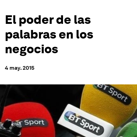
El poder de las
palabras en los
negocios
4 may. 2015