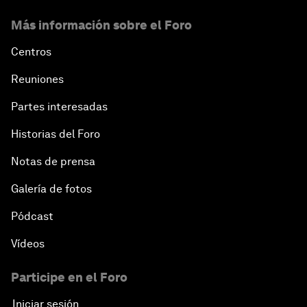
Más información sobre el Foro
Centros
Reuniones
Partes interesadas
Historias del Foro
Notas de prensa
Galería de fotos
Pódcast
Vídeos
Participe en el Foro
Iniciar sesión