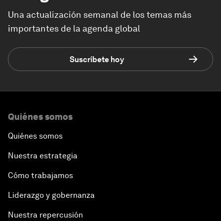
Una actualización semanal de los temas más
importantes de la agenda global
Suscríbete hoy
Quiénes somos
Quiénes somos
Nuestra estrategia
Cómo trabajamos
Liderazgo y gobernanza
Nuestra repercusión