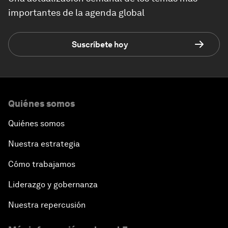
importantes de la agenda global
Suscríbete hoy
Quiénes somos
Quiénes somos
Nuestra estrategia
Cómo trabajamos
Liderazgo y gobernanza
Nuestra repercusión