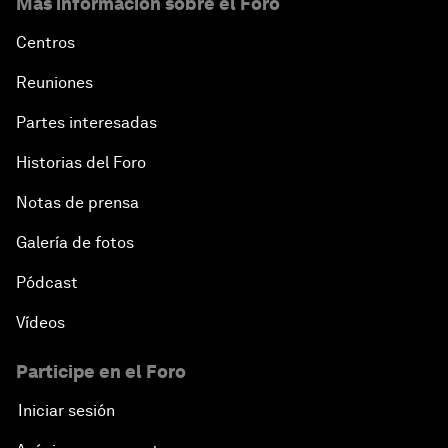
Más información sobre el Foro
Centros
Reuniones
Partes interesadas
Historias del Foro
Notas de prensa
Galería de fotos
Pódcast
Vídeos
Participe en el Foro
Iniciar sesión