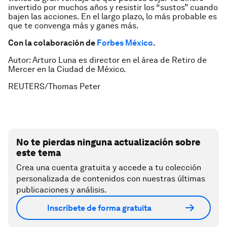
invertido por muchos años y resistir los “sustos” cuando
bajen las acciones. En el largo plazo, lo más probable es
que te convenga más y ganes más.
Con la colaboración de
Forbes México
.
Autor: Arturo Luna es director en el área de Retiro de
Mercer en la Ciudad de México.
REUTERS/Thomas Peter
No te pierdas ninguna actualización sobre
este tema
Crea una cuenta gratuita y accede a tu colección
personalizada de contenidos con nuestras últimas
publicaciones y análisis.
Inscríbete de forma gratuita