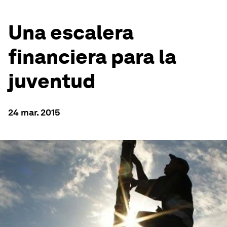
Una escalera
financiera para la
juventud
24 mar. 2015