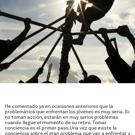
He comentado ya en ocasiones anteriores que la
problemática que enfrentan los jóvenes es muy seria. Si
no toman acción, estarán en muy serios problemas
cuando llegue el momento de su retiro. Tomar
conciencia es el primer paso.Una vez que existe la
conciencia sobre el gran problema que van a enfrentar y