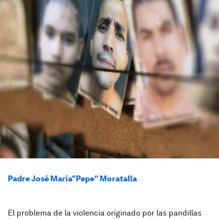
Padre José María"Pepe" Moratalla
El problema de la violencia originado por las pandillas