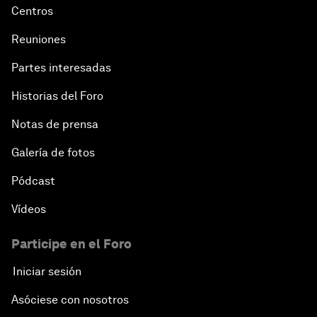
Centros
Reuniones
Partes interesadas
Historias del Foro
Notas de prensa
Galería de fotos
Pódcast
Vídeos
Participe en el Foro
Iniciar sesión
Asóciese con nosotros