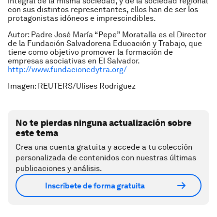
integral de la misma sociedad, y de la sociedad regional
con sus distintos representantes, ellos han de ser los
protagonistas idóneos e imprescindibles.
Autor: Padre José María “Pepe” Moratalla es el Director
de la Fundación Salvadorena Educación y Trabajo,
que
tiene como objetivo
promover la formación de
empresas asociativas en El Salvador.
http://www.fundacionedytra.org/
Imagen: REUTERS/Ulises Rodriguez
No te pierdas ninguna actualización sobre
este tema
Crea una cuenta gratuita y accede a tu colección
personalizada de contenidos con nuestras últimas
publicaciones y análisis.
Inscríbete de forma gratuita