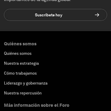
Suscríbete hoy
Quiénes somos
Quiénes somos
Nuestra estrategia
Cómo trabajamos
Liderazgo y gobernanza
Nuestra repercusión
Más información sobre el Foro