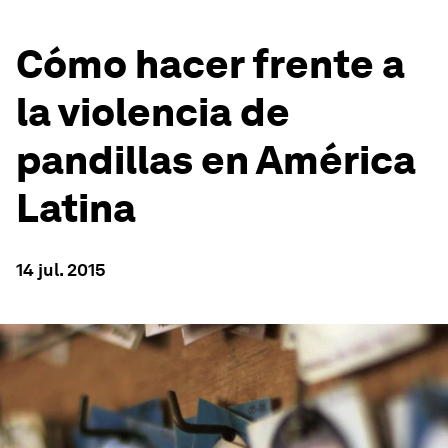
Cómo hacer frente a
la violencia de
pandillas en América
Latina
14 jul. 2015